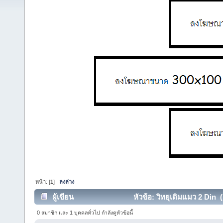
หน้า: [
1
]
ลงล่าง
ผู้เขียน
หัวข้อ: วิทยุเดิมแมว 2 Din (
0 สมาชิก และ 1 บุคคลทั่วไป กำลังดูหัวข้อนี้