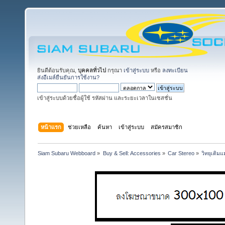
ยินดีต้อนรับคุณ,
บุคคลทั่วไป
กรุณา
เข้าสู่ระบบ
หรือ
ลงทะเบียน
ส่งอีเมล์ยืนยันการใช้งาน?
เข้าสู่ระบบด้วยชื่อผู้ใช้ รหัสผ่าน และระยะเวลาในเซสชั่น
หน้าแรก
ช่วยเหลือ
ค้นหา
เข้าสู่ระบบ
สมัครสมาชิก
Siam Subaru Webboard
»
Buy & Sell: Accessories
»
Car Stereo
»
วิทยุเดิม