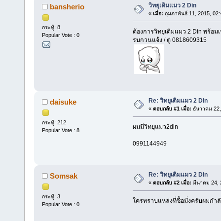
วิทยุเดิมแมว 2 Din
bansherio
«
เมื่อ:
กุมภาพันธ์ 11, 2015, 02
กระทู้: 8
ต้องการวิทยุเดิมแมว 2 Din พร้อม
Popular Vote : 0
รบกวนแจ้ง / ตู่ 0818609315
Re: วิทยุเดิมแมว 2 Din
daisuke
«
ตอบกลับ #1 เมื่อ:
ธันวาคม 22,
กระทู้: 212
ผมมีวิทยุแมว2din
Popular Vote : 8
0991144949
Re: วิทยุเดิมแมว 2 Din
Somsak
«
ตอบกลับ #2 เมื่อ:
มีนาคม 24, 
กระทู้: 3
ใครทราบแหล่งที่ซื้อมั่งครับผมก
Popular Vote : 0