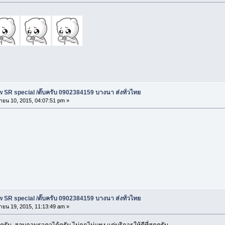
 SR special /ตั๊บครับ 0902384159 บางนา ส่งทั่วไทย
ายน 10, 2015, 04:07:51 pm »
 SR special /ตั๊บครับ 0902384159 บางนา ส่งทั่วไทย
ายน 19, 2015, 11:13:49 am »
ับ สอบถามราคาได้ครับ ไม่ถูกไม่แพง แต่บริการให้ดีที่สุดครับ