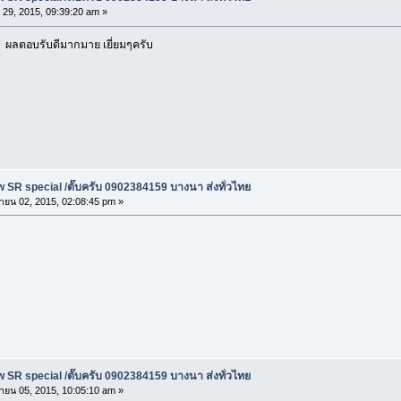
 29, 2015, 09:39:20 am »
 ผลตอบรับดีมากมาย เยี่ยมๆครับ
 SR special /ตั๊บครับ 0902384159 บางนา ส่งทั่วไทย
ายน 02, 2015, 02:08:45 pm »
 SR special /ตั๊บครับ 0902384159 บางนา ส่งทั่วไทย
ายน 05, 2015, 10:05:10 am »