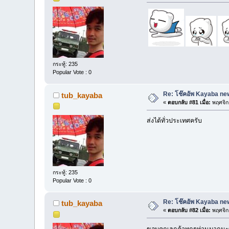
กระทู้: 235
Popular Vote : 0
Re: โช๊คอัพ Kayaba new
tub_kayaba
«
ตอบกลับ #81 เมื่อ:
พฤศจิก
ส่งได้ทั่วประเทศครับ
กระทู้: 235
Popular Vote : 0
Re: โช๊คอัพ Kayaba new
tub_kayaba
«
ตอบกลับ #82 เมื่อ:
พฤศจิก
ขอบคุณลูกค้าทุกๆท่านมากนะคร