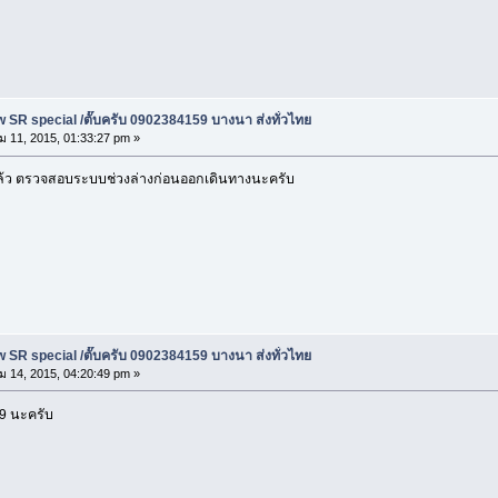
 SR special /ตั๊บครับ 0902384159 บางนา ส่งทั่วไทย
ม 11, 2015, 01:33:27 pm »
แล้ว ตรวจสอบระบบช่วงล่างก่อนออกเดินทางนะครับ
 SR special /ตั๊บครับ 0902384159 บางนา ส่งทั่วไทย
ม 14, 2015, 04:20:49 pm »
59 นะครับ