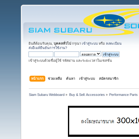
ยินดีต้อนรับคุณ,
บุคคลทั่วไป
กรุณา
เข้าสู่ระบบ
หรือ
ลงทะเบียน
ส่งอีเมล์ยืนยันการใช้งาน?
เข้าสู่ระบบด้วยชื่อผู้ใช้ รหัสผ่าน และระยะเวลาในเซสชั่น
หน้าแรก
ช่วยเหลือ
ค้นหา
เข้าสู่ระบบ
สมัครสมาชิก
Siam Subaru Webboard
»
Buy & Sell: Accessories
»
Performance Parts