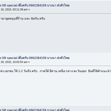
 SR special /ตั๊บครับ 0902384159 บางนา ส่งทั่วไทย
 16, 2015, 03:11:39 pm »
้ามาอุดหนุนที่ร้าน และ นัดรับ ครับ
 SR special /ตั๊บครับ 0902384159 บางนา ส่งทั่วไทย
 20, 2015, 10:03:53 am »
 ส่ง เอกชน ให้ 1-2 วันถึง ครับ ภาคใต้ อีสาน เหนือ กลาง ตะวันออก ยินดีให้คำแนะน
 SR special /ตั๊บครับ 0902384159 บางนา ส่งทั่วไทย