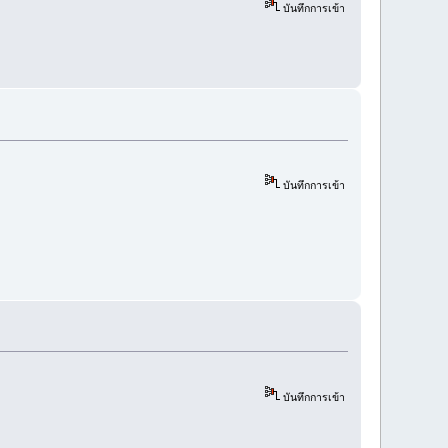
บันทึกการเข้า
บันทึกการเข้า
บันทึกการเข้า