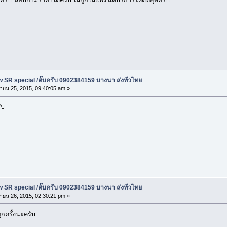
 SR special /ตั๊บครับ 0902384159 บางนา ส่งทั่วไทย
ายน 25, 2015, 09:40:05 am »
ับ
 SR special /ตั๊บครับ 0902384159 บางนา ส่งทั่วไทย
ายน 26, 2015, 02:30:21 pm »
กครั้งนะครับ