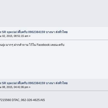
 SR special /ตั๊บครับ 0902384159 บางนา ส่งทั่วไทย
ม 02, 2015, 08:51:15 am »
พ งานยุ่ง มากๆ ฝากคำถาม ไว้ใน Facebook เลยนะครับ
 SR special /ตั๊บครับ 0902384159 บางนา ส่งทั่วไทย
ม 08, 2015, 04:41:06 pm »
215560 DTAC, 062-326-4625 AIS