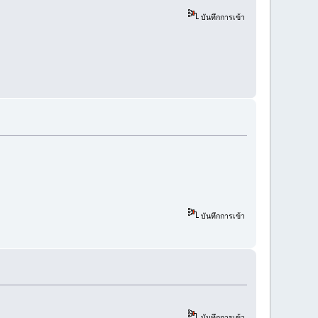
บันทึกการเข้า
บันทึกการเข้า
บันทึกการเข้า