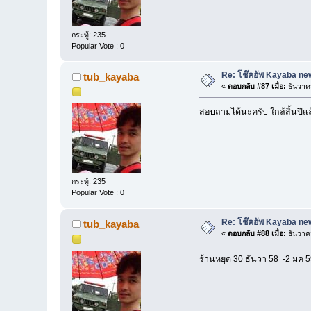
กระทู้: 235
Popular Vote : 0
Re: โช๊คอัพ Kayaba new
tub_kayaba
«
ตอบกลับ #87 เมื่อ:
ธันวาค
สอบถามได้นะครับ ใกล้สิ้นปี
กระทู้: 235
Popular Vote : 0
Re: โช๊คอัพ Kayaba new
tub_kayaba
«
ตอบกลับ #88 เมื่อ:
ธันวาค
ร้านหยุด 30 ธันวา 58 -2 มค 