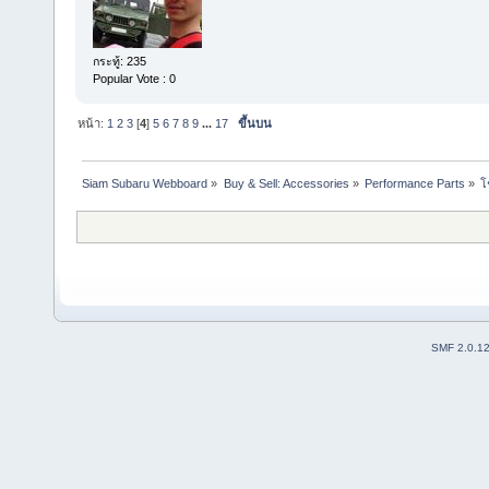
กระทู้: 235
Popular Vote : 0
หน้า:
1
2
3
[
4
]
5
6
7
8
9
...
17
ขึ้นบน
Siam Subaru Webboard
»
Buy & Sell: Accessories
»
Performance Parts
»
โ
SMF 2.0.1