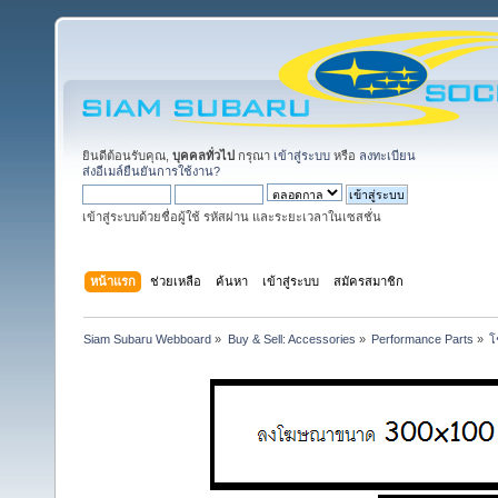
ยินดีต้อนรับคุณ,
บุคคลทั่วไป
กรุณา
เข้าสู่ระบบ
หรือ
ลงทะเบียน
ส่งอีเมล์ยืนยันการใช้งาน?
เข้าสู่ระบบด้วยชื่อผู้ใช้ รหัสผ่าน และระยะเวลาในเซสชั่น
หน้าแรก
ช่วยเหลือ
ค้นหา
เข้าสู่ระบบ
สมัครสมาชิก
Siam Subaru Webboard
»
Buy & Sell: Accessories
»
Performance Parts
»
โ