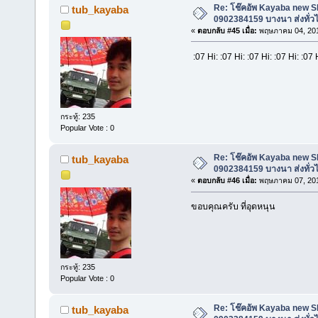
Re: โช๊คอัพ Kayaba new SR 
tub_kayaba
0902384159 บางนา ส่งทั่ว
«
ตอบกลับ #45 เมื่อ:
พฤษภาคม 04, 201
:07 Hi: :07 Hi: :07 Hi: :07 Hi: :07
กระทู้: 235
Popular Vote : 0
Re: โช๊คอัพ Kayaba new SR 
tub_kayaba
0902384159 บางนา ส่งทั่ว
«
ตอบกลับ #46 เมื่อ:
พฤษภาคม 07, 201
ขอบคุณครับ ที่อุดหนุน
กระทู้: 235
Popular Vote : 0
Re: โช๊คอัพ Kayaba new SR 
tub_kayaba