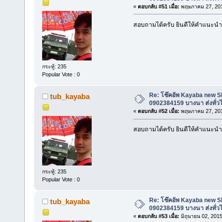
«
ตอบกลับ #51 เมื่อ:
พฤษภาคม 27, 201
สอบถามได้ครับ ยินดีให้คำแนะนำ ค
กระทู้: 235
Popular Vote : 0
Re: โช๊คอัพ Kayaba new SR 
tub_kayaba
0902384159 บางนา ส่งทั่ว
«
ตอบกลับ #52 เมื่อ:
พฤษภาคม 27, 201
สอบถามได้ครับ ยินดีให้คำแนะนำ ค
กระทู้: 235
Popular Vote : 0
Re: โช๊คอัพ Kayaba new SR 
tub_kayaba
0902384159 บางนา ส่งทั่ว
«
ตอบกลับ #53 เมื่อ:
มิถุนายน 02, 2015