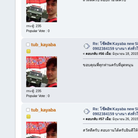
กระทู้: 235
Popular Vote : 0
Re: โช๊คอัพ Kayaba new SR 
tub_kayaba
0902384159 บางนา ส่งทั่ว
«
ตอบกลับ #56 เมื่อ:
มิถุนายน 18, 2015
ขอบคุณพี่ทุกท่านครับที่อุดหนุน
กระทู้: 235
Popular Vote : 0
Re: โช๊คอัพ Kayaba new SR 
tub_kayaba
0902384159 บางนา ส่งทั่ว
«
ตอบกลับ #57 เมื่อ:
มิถุนายน 26, 2015
สวัสดีครับ สอบถามได้ครับยินดีให้