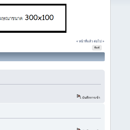
« หน้าที่แล้ว
ต่อไป »
พิมพ์
บันทึกการเข้า