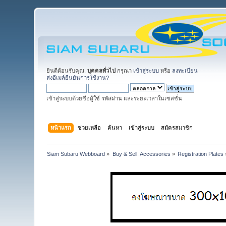
ยินดีต้อนรับคุณ,
บุคคลทั่วไป
กรุณา
เข้าสู่ระบบ
หรือ
ลงทะเบียน
ส่งอีเมล์ยืนยันการใช้งาน?
เข้าสู่ระบบด้วยชื่อผู้ใช้ รหัสผ่าน และระยะเวลาในเซสชั่น
หน้าแรก
ช่วยเหลือ
ค้นหา
เข้าสู่ระบบ
สมัครสมาชิก
Siam Subaru Webboard
»
Buy & Sell: Accessories
»
Registration Plates