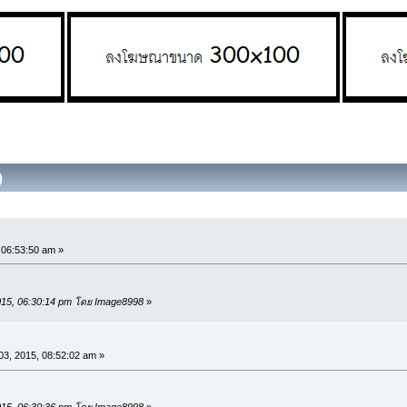
)
, 06:53:50 am »
 2015, 06:30:14 pm โดย Image8998
»
3, 2015, 08:52:02 am »