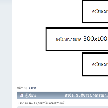
หน้า: [
1
]
ลงล่าง
ผู้เขียน
หัวข้อ: Gcสีขาว บางกรวย นนท
0 สมาชิก และ 1 บุคคลทั่วไป กำลังดูหัวข้อนี้