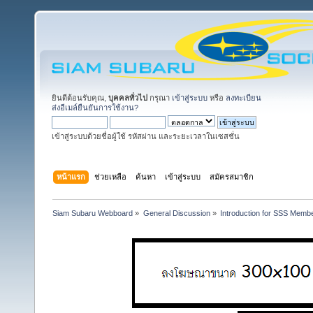
ยินดีต้อนรับคุณ,
บุคคลทั่วไป
กรุณา
เข้าสู่ระบบ
หรือ
ลงทะเบียน
ส่งอีเมล์ยืนยันการใช้งาน?
เข้าสู่ระบบด้วยชื่อผู้ใช้ รหัสผ่าน และระยะเวลาในเซสชั่น
หน้าแรก
ช่วยเหลือ
ค้นหา
เข้าสู่ระบบ
สมัครสมาชิก
Siam Subaru Webboard
»
General Discussion
»
Introduction for SSS Membe