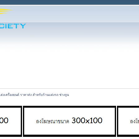
ต่งเครื่องยนต์ ราคาส่ง สำหรับร้านแต่งรถ ช่างจูน