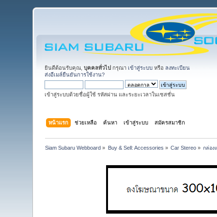
ยินดีต้อนรับคุณ,
บุคคลทั่วไป
กรุณา
เข้าสู่ระบบ
หรือ
ลงทะเบียน
ส่งอีเมล์ยืนยันการใช้งาน?
เข้าสู่ระบบด้วยชื่อผู้ใช้ รหัสผ่าน และระยะเวลาในเซสชั่น
หน้าแรก
ช่วยเหลือ
ค้นหา
เข้าสู่ระบบ
สมัครสมาชิก
Siam Subaru Webboard
»
Buy & Sell: Accessories
»
Car Stereo
»
กล่องแ