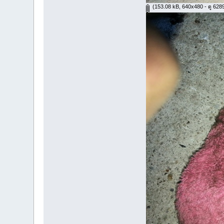
(153.08 kB, 640x480 - ดู 6289 