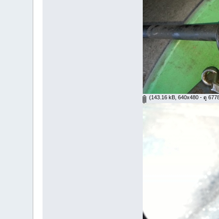
(143.16 kB, 640x480 - ดู 6778 