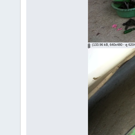
(133.96 kB, 640x480 - ดู 6204 