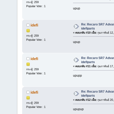
กระทู้: 259
Popular Vote : 1
upup
Re: Recaro SR7 Advanc
idefi
idefiparts
«
ตอบกลับ #10 เมื่อ:
กุมภาพันธ์ 12
กระทู้: 259
Popular Vote : 1
upup
Re: Recaro SR7 Advanc
idefi
idefiparts
«
ตอบกลับ #11 เมื่อ:
กุมภาพันธ์ 17
กระทู้: 259
Popular Vote : 1
upupp
Re: Recaro SR7 Advanc
idefi
idefiparts
«
ตอบกลับ #12 เมื่อ:
กุมภาพันธ์ 20
กระทู้: 259
Popular Vote : 1
upupup