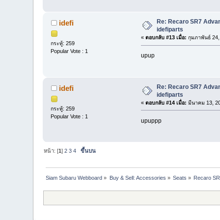
Re: Recaro SR7 Advanc
idefi
idefiparts
«
ตอบกลับ #13 เมื่อ:
กุมภาพันธ์ 24
กระทู้: 259
Popular Vote : 1
upup
Re: Recaro SR7 Advanc
idefi
idefiparts
«
ตอบกลับ #14 เมื่อ:
มีนาคม 13, 20
กระทู้: 259
Popular Vote : 1
upuppp
หน้า: [
1
]
2
3
4
ขึ้นบน
Siam Subaru Webboard
»
Buy & Sell: Accessories
»
Seats
»
Recaro SR7