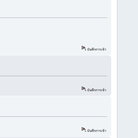
บันทึกการเข้า
บันทึกการเข้า
บันทึกการเข้า