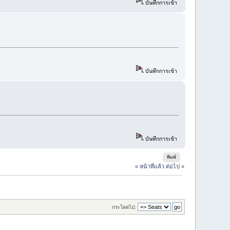
บันทึกการเข้า
บันทึกการเข้า
บันทึกการเข้า
พิมพ์
« หน้าที่แล้ว
ต่อไป »
กระโดดไป: