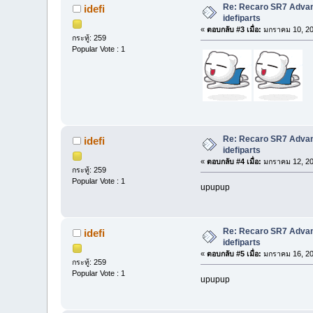
Re: Recaro SR7 Advanc
idefi
idefiparts
«
ตอบกลับ #3 เมื่อ:
มกราคม 10, 20
กระทู้: 259
Popular Vote : 1
Re: Recaro SR7 Advanc
idefi
idefiparts
«
ตอบกลับ #4 เมื่อ:
มกราคม 12, 20
กระทู้: 259
Popular Vote : 1
upupup
Re: Recaro SR7 Advanc
idefi
idefiparts
«
ตอบกลับ #5 เมื่อ:
มกราคม 16, 20
กระทู้: 259
Popular Vote : 1
upupup