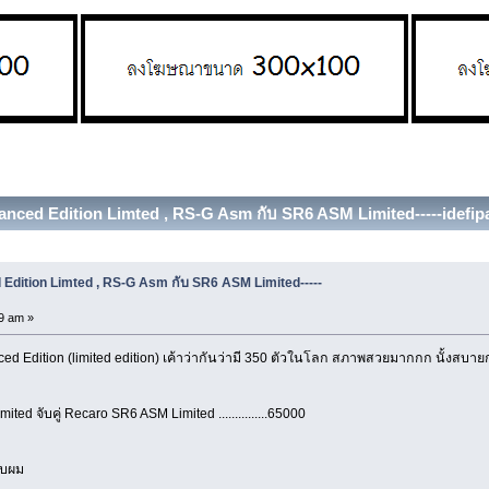
nced Edition Limted , RS-G Asm กับ SR6 ASM Limited-----idefipart
dition Limted , RS-G Asm กับ SR6 ASM Limited-----
9 am »
d Edition (limited edition) เค้าว่ากันว่ามี 350 ตัวในโลก สภาพสวยมากกก นั้งสบาย
ted จับคู่ Recaro SR6 ASM Limited ...............65000
ับผม