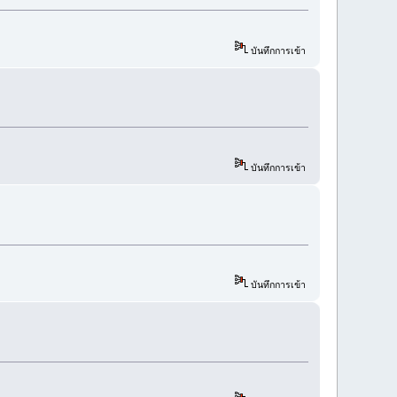
บันทึกการเข้า
บันทึกการเข้า
บันทึกการเข้า