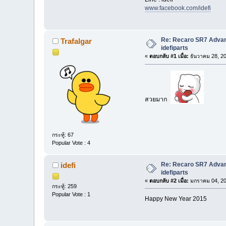
www.facebook.com/idefi
Re: Recaro SR7 Advanc
Trafalgar
idefiparts
«
ตอบกลับ #1 เมื่อ:
ธันวาคม 28, 20
สวยมาก
กระทู้: 67
Popular Vote : 4
Re: Recaro SR7 Advanc
idefi
idefiparts
«
ตอบกลับ #2 เมื่อ:
มกราคม 04, 20
กระทู้: 259
Popular Vote : 1
Happy New Year 2015