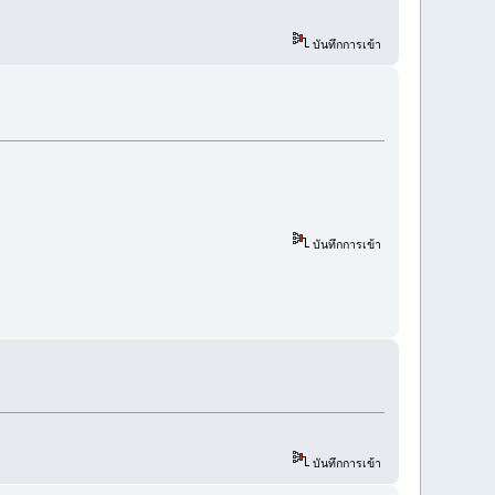
บันทึกการเข้า
บันทึกการเข้า
บันทึกการเข้า