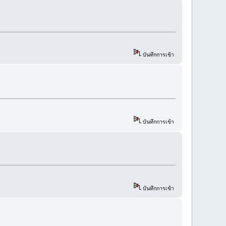
บันทึกการเข้า
บันทึกการเข้า
บันทึกการเข้า