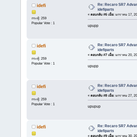
Re: Recaro SR7 Advanc
idefi
idefiparts
«
ตอบกลับ #6 เมื่อ:
มกราคม 17, 20
กระทู้: 259
Popular Vote : 1
upupp
Re: Recaro SR7 Advanc
idefi
idefiparts
«
ตอบกลับ #7 เมื่อ:
มกราคม 20, 20
กระทู้: 259
Popular Vote : 1
upupp
Re: Recaro SR7 Advanc
idefi
idefiparts
«
ตอบกลับ #8 เมื่อ:
มกราคม 27, 20
กระทู้: 259
Popular Vote : 1
upupup
Re: Recaro SR7 Advanc
idefi
idefiparts
«
ตอบกลับ #9 เมื่อ:
มกราคม 30, 20