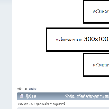
หน้า: [
1
]
ลงล่าง
ผู้เขียน
หัวข้อ: สวัดดีครับทุกท่าน 
0 สมาชิก และ 1 บุคคลทั่วไป กำลังดูหัวข้อนี้