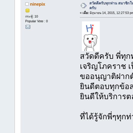
สวัดดีครับทุกท่าน สมาชิก
ninepix
ครับ
«
เมื่อ:
มิถุนายน 14, 2015, 12:27:53 p
กระทู้: 10
Popular Vote : 0
สวัดดีครับ พี่ท
เจริญโภคราช เ
ขออนุญาติฝากต
ยินดีตอบทุกข้อส
ยินดีให้บริการ
ย
ที่ได้รู้จักพี่ๆทุ