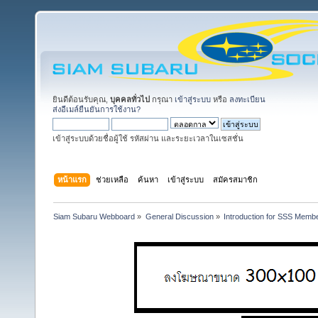
ยินดีต้อนรับคุณ,
บุคคลทั่วไป
กรุณา
เข้าสู่ระบบ
หรือ
ลงทะเบียน
ส่งอีเมล์ยืนยันการใช้งาน?
เข้าสู่ระบบด้วยชื่อผู้ใช้ รหัสผ่าน และระยะเวลาในเซสชั่น
หน้าแรก
ช่วยเหลือ
ค้นหา
เข้าสู่ระบบ
สมัครสมาชิก
Siam Subaru Webboard
»
General Discussion
»
Introduction for SSS Membe