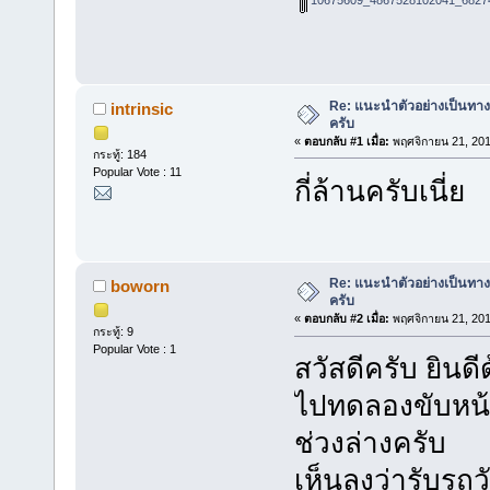
Re: แนะนำตัวอย่างเป็นทางก
intrinsic
ครับ
«
ตอบกลับ #1 เมื่อ:
พฤศจิกายน 21, 201
กระทู้: 184
Popular Vote : 11
กี่ล้านครับเนี่ย
Re: แนะนำตัวอย่างเป็นทางก
boworn
ครับ
«
ตอบกลับ #2 เมื่อ:
พฤศจิกายน 21, 201
กระทู้: 9
Popular Vote : 1
สวัสดีครับ ยินดี
ไปทดลองขับหน้
ช่วงล่างครับ
เห็นลงว่ารับรถวัน