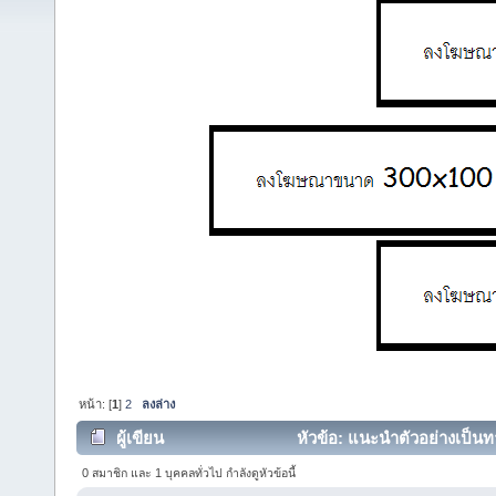
หน้า: [
1
]
2
ลงล่าง
ผู้เขียน
หัวข้อ: แนะนำตัวอย่างเป็นทา
0 สมาชิก และ 1 บุคคลทั่วไป กำลังดูหัวข้อนี้