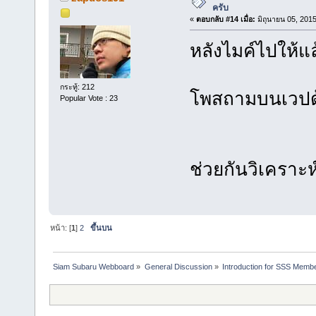
ครับ
«
ตอบกลับ #14 เมื่อ:
มิถุนายน 05, 2015
หลังไมค์ไปให้แล
กระทู้: 212
โพสถามบนเวปด้ว
Popular Vote : 23
ช่วยกันวิเคราะ
หน้า: [
1
]
2
ขึ้นบน
Siam Subaru Webboard
»
General Discussion
»
Introduction for SSS Membe