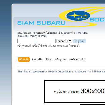
ยินดีต้อนรับคุณ,
บุคคลทั่วไป
กรุณา
เข้าสู่ระบบ
หรือ
ลงทะเบียน
ส่งอีเมล์ยืนยันการใช้งาน?
เข้าสู่ระบบด้วยชื่อผู้ใช้ รหัสผ่าน และระยะเวลาในเซสชั่น
หน้าแรก
ช่วยเหลือ
ค้นหา
เข้าสู่ระบบ
สมัครสมาชิก
Siam Subaru Webboard
»
General Discussion
»
Introduction for SSS Membe