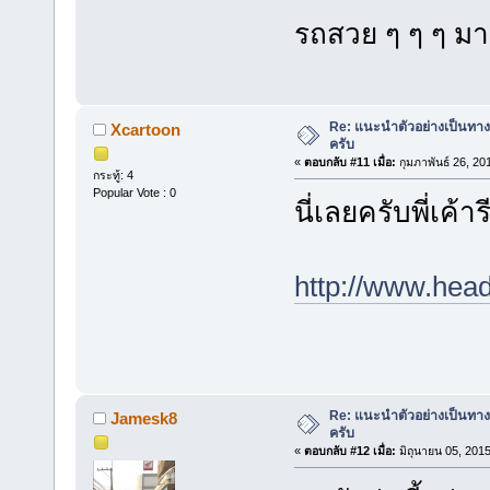
รถสวย ๆ ๆ ๆ มา
Re: แนะนำตัวอย่างเป็นทางก
Xcartoon
ครับ
«
ตอบกลับ #11 เมื่อ:
กุมภาพันธ์ 26, 20
กระทู้: 4
Popular Vote : 0
นี่เลยครับพี่เค้า
http://www.hea
Re: แนะนำตัวอย่างเป็นทางก
Jamesk8
ครับ
«
ตอบกลับ #12 เมื่อ:
มิถุนายน 05, 2015