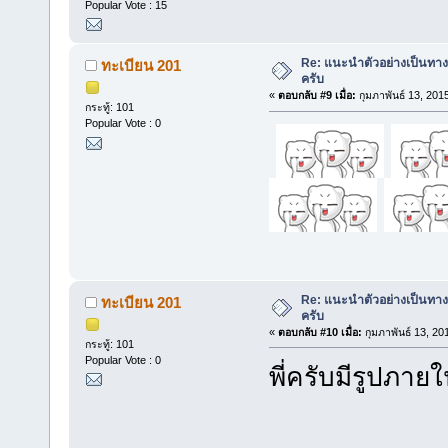
Popular Vote : 15
Re: แนะนำตัวอย่างเป็นทางก
ทะเบียน 201
ครับ
«
ตอบกลับ #9 เมื่อ:
กุมภาพันธ์ 13, 201
กระทู้: 101
Popular Vote : 0
Re: แนะนำตัวอย่างเป็นทางก
ทะเบียน 201
ครับ
«
ตอบกลับ #10 เมื่อ:
กุมภาพันธ์ 13, 20
กระทู้: 101
Popular Vote : 0
พี่ครับมีรูปภาย