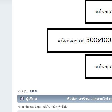
หน้า: [
1
]
ลงล่าง
ผู้เขียน
หัวข้อ: หาร้าน วายสายไฟ ครั
0 สมาชิก และ 1 บุคคลทั่วไป กำลังดูหัวข้อนี้