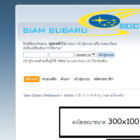
ยินดีต้อนรับคุณ,
บุคคลทั่วไป
กรุณา
เข้าสู่ระบบ
หรือ
ลงทะเบียน
ส่งอีเมล์ยืนยันการใช้งาน?
เข้าสู่ระบบด้วยชื่อผู้ใช้ รหัสผ่าน และระยะเวลาในเซสชั่น
หน้าแรก
ช่วยเหลือ
ค้นหา
เข้าสู่ระบบ
สมัครสมาชิก
Siam Subaru Webboard
»
Article
»
D.I.Y.
»
หาร้าน วายสายไฟ ครับ