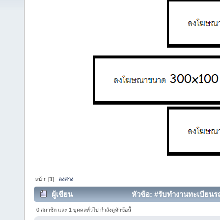
หน้า: [
1
]
ลงล่าง
ผู้เขียน
หัวข้อ: #รับทำงานทะเบียนรถย
0 สมาชิก และ 1 บุคคลทั่วไป กำลังดูหัวข้อนี้