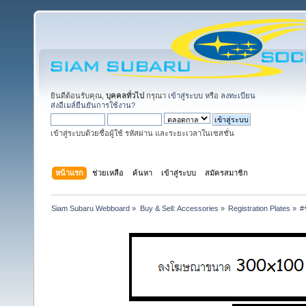
ยินดีต้อนรับคุณ,
บุคคลทั่วไป
กรุณา
เข้าสู่ระบบ
หรือ
ลงทะเบียน
ส่งอีเมล์ยืนยันการใช้งาน?
เข้าสู่ระบบด้วยชื่อผู้ใช้ รหัสผ่าน และระยะเวลาในเซสชั่น
หน้าแรก
ช่วยเหลือ
ค้นหา
เข้าสู่ระบบ
สมัครสมาชิก
Siam Subaru Webboard
»
Buy & Sell: Accessories
»
Registration Plates
»
#