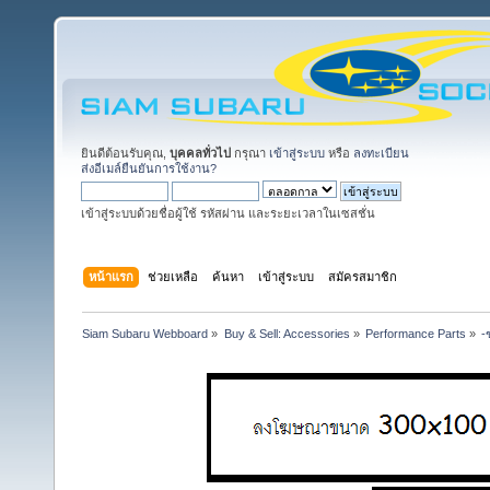
ยินดีต้อนรับคุณ,
บุคคลทั่วไป
กรุณา
เข้าสู่ระบบ
หรือ
ลงทะเบียน
ส่งอีเมล์ยืนยันการใช้งาน?
เข้าสู่ระบบด้วยชื่อผู้ใช้ รหัสผ่าน และระยะเวลาในเซสชั่น
หน้าแรก
ช่วยเหลือ
ค้นหา
เข้าสู่ระบบ
สมัครสมาชิก
Siam Subaru Webboard
»
Buy & Sell: Accessories
»
Performance Parts
»
-