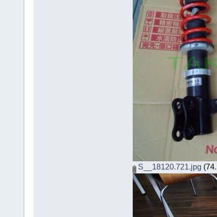
S__18120.721.jpg
(74.