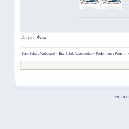
รับทำเว็บไซต์ 
หน้า: [
1
]
2
ขึ้นบน
Siam Subaru Webboard
»
Buy & Sell: Accessories
»
Performance Parts
»
-
SMF 2.0.1