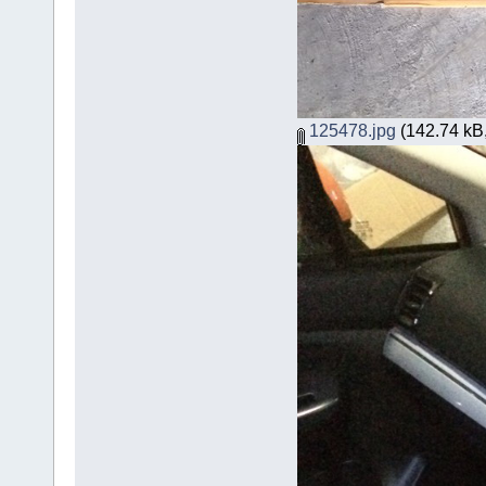
125478.jpg
(142.74 kB, 