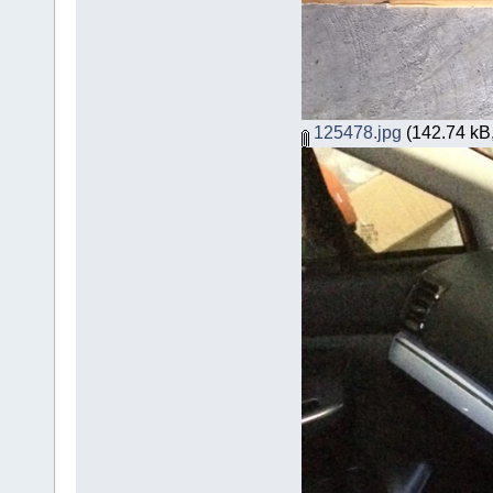
125478.jpg
(142.74 kB, 