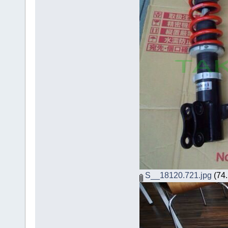
S__18120.721.jpg
(74.