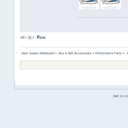
รับทำเว็บไซต์ 
หน้า: [
1
]
2
ขึ้นบน
Siam Subaru Webboard
»
Buy & Sell: Accessories
»
Performance Parts
»
-
SMF 2.0.1