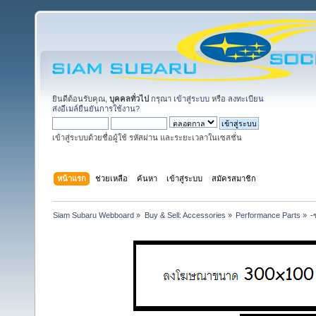
ยินดีต้อนรับคุณ,
บุคคลทั่วไป
กรุณา
เข้าสู่ระบบ
หรือ
ลงทะเบียน
ส่งอีเมล์ยืนยันการใช้งาน?
เข้าสู่ระบบด้วยชื่อผู้ใช้ รหัสผ่าน และระยะเวลาในเซสชั่น
หน้าแรก
ช่วยเหลือ
ค้นหา
เข้าสู่ระบบ
สมัครสมาชิก
Siam Subaru Webboard
»
Buy & Sell: Accessories
»
Performance Parts
»
-