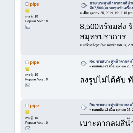
ขายเบาะคู่หน้าตากลมสีน้ำเ
pipe
คับ7,500(สมทบทุนทำเครื่อ
«
เมื่อ:
ตุลาคม 25, 2014, 10:11:15 pm
กระทู้: 10
Popular Vote : 0
8,500พร้อมส่ง ร
สมุทรปราการ
«
แก้ไขครั้งสุดท้าย: พฤศจิกายน 04, 2
Re: ขายเบาะคู่หน้าตากลมใ
pipe
«
ตอบกลับ #1 เมื่อ:
ตุลาคม 25, 
กระทู้: 10
ลงรูปไม่ได้คับ 
Popular Vote : 0
Re: ขายเบาะคู่หน้าตากลมใ
pipe
«
ตอบกลับ #2 เมื่อ:
ตุลาคม 26, 
กระทู้: 10
เบาะตากลมสีน้ำเ
Popular Vote : 0