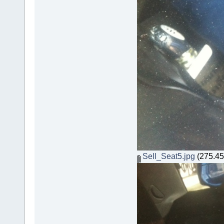
Sell_Seat5.jpg
(275.45 