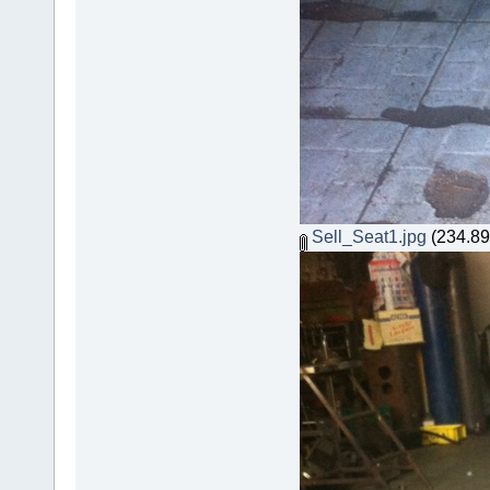
Sell_Seat1.jpg
(234.89 