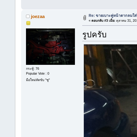
Re: ขายเบาะคู่หน้าตากลมใส
joezaa
«
ตอบกลับ #3 เมื่อ:
ตุลาคม 31, 20
รูปครับ
กระทู้: 76
Popular Vote : 0
มือใหม่หัดขับ "ซู"