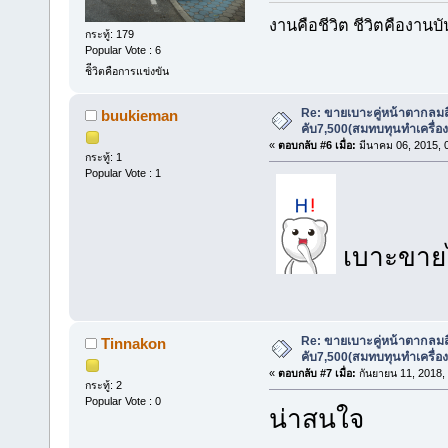
งานคือชีวิต ชีวิตคืองานบ
กระทู้: 179
Popular Vote : 6
ชิีวิตคือการแข่งขัน
Re: ขายเบาะคู่หน้าตากลมสี
buukieman
คับ7,500(สมทบทุนทำเครื่อ
«
ตอบกลับ #6 เมื่อ:
มีนาคม 06, 2015, 
กระทู้: 1
Popular Vote : 1
เบาะขายไ
Re: ขายเบาะคู่หน้าตากลมสี
Tinnakon
คับ7,500(สมทบทุนทำเครื่อ
«
ตอบกลับ #7 เมื่อ:
กันยายน 11, 2018,
กระทู้: 2
Popular Vote : 0
น่าสนใจ