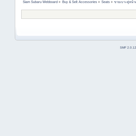
Siam Subaru Webboard
»
Buy & Sell: Accessories
»
Seats
»
ขายเบาะคู่หน้า
SMF 2.0.1