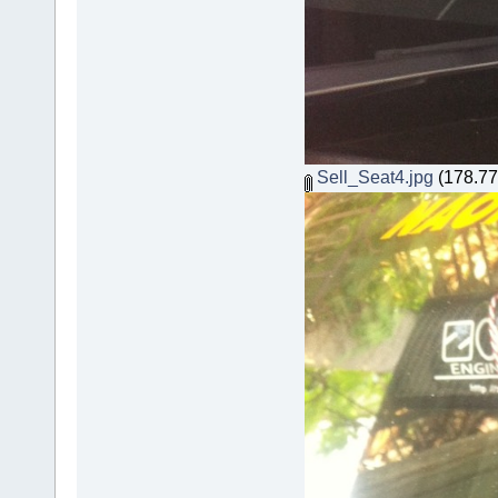
Sell_Seat4.jpg
(178.77 