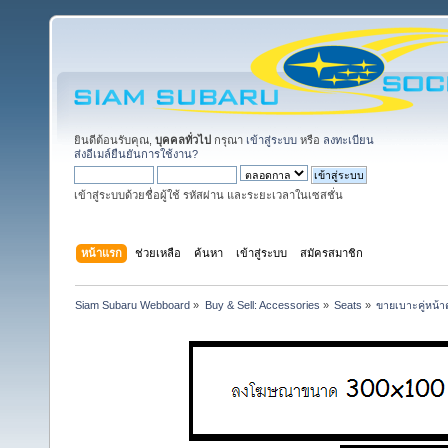
ยินดีต้อนรับคุณ,
บุคคลทั่วไป
กรุณา
เข้าสู่ระบบ
หรือ
ลงทะเบียน
ส่งอีเมล์ยืนยันการใช้งาน?
เข้าสู่ระบบด้วยชื่อผู้ใช้ รหัสผ่าน และระยะเวลาในเซสชั่น
หน้าแรก
ช่วยเหลือ
ค้นหา
เข้าสู่ระบบ
สมัครสมาชิก
Siam Subaru Webboard
»
Buy & Sell: Accessories
»
Seats
»
ขายเบาะคู่หน้า