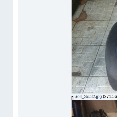
Sell_Seat2.jpg
(271.56 