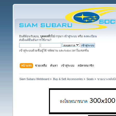
ยินดีต้อนรับคุณ,
บุคคลทั่วไป
กรุณา
เข้าสู่ระบบ
หรือ
ลงทะเบียน
ส่งอีเมล์ยืนยันการใช้งาน?
เข้าสู่ระบบด้วยชื่อผู้ใช้ รหัสผ่าน และระยะเวลาในเซสชั่น
หน้าแรก
ช่วยเหลือ
ค้นหา
เข้าสู่ระบบ
สมัครสมาชิก
Siam Subaru Webboard
»
Buy & Sell: Accessories
»
Seats
»
ขายเบาะหลังG