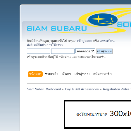
ยินดีต้อนรับคุณ,
บุคคลทั่วไป
กรุณา
เข้าสู่ระบบ
หรือ
ลงทะเบียน
ส่งอีเมล์ยืนยันการใช้งาน?
เข้าสู่ระบบด้วยชื่อผู้ใช้ รหัสผ่าน และระยะเวลาในเซสชั่น
หน้าแรก
ช่วยเหลือ
ค้นหา
เข้าสู่ระบบ
สมัครสมาชิก
Siam Subaru Webboard
»
Buy & Sell: Accessories
»
Registration Plates