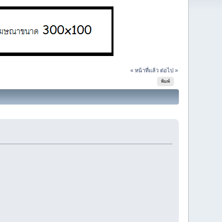
« หน้าที่แล้ว
ต่อไป »
พิมพ์