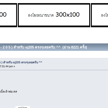
- 2 0 5 ) สำหรับ ej205 ตรงๆเลยครับ ^^ (อ่าน 8221 ครั้ง)
 5 ) สำหรับ ej205 ตรงๆเลยครับ ^^
7:01:44 pm »
ิ้ลเจ้าพ่อ สส