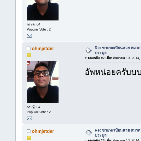
กระทู้: 64
Popular Vote : 2
Re: ขายทะเบียนสวย หมวด
ohmjetder
ประมูล
«
ตอบกลับ #2 เมื่อ:
กันยายน 10, 2014,
อัพหน่อยครับบบ
กระทู้: 64
Popular Vote : 2
Re: ขายทะเบียนสวย หมวด
ohmjetder
ประมูล
«
ตอบกลับ #3 เมื่อ:
กันยายน 13, 2014,