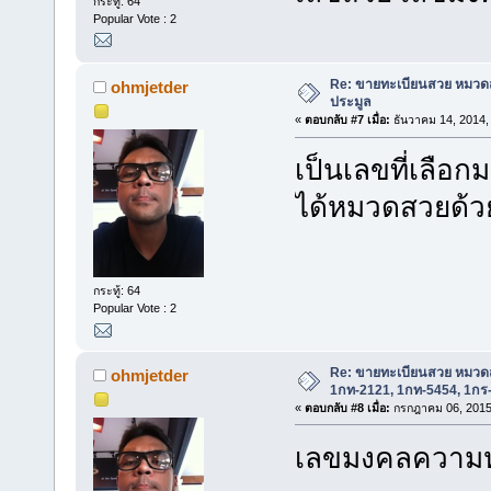
กระทู้: 64
Popular Vote : 2
Re: ขายทะเบียนสวย หมวด
ohmjetder
ประมูล
«
ตอบกลับ #7 เมื่อ:
ธันวาคม 14, 2014,
เป็นเลขที่เลือ
ได้หมวดสวยด้ว
กระทู้: 64
Popular Vote : 2
Re: ขายทะเบียนสวย หมวด
ohmjetder
1กท-2121, 1กท-5454, 1กร
«
ตอบกลับ #8 เมื่อ:
กรกฎาคม 06, 2015,
เลขมงคลความหม