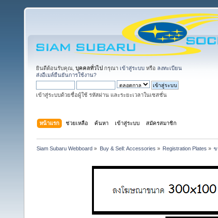
ยินดีต้อนรับคุณ,
บุคคลทั่วไป
กรุณา
เข้าสู่ระบบ
หรือ
ลงทะเบียน
ส่งอีเมล์ยืนยันการใช้งาน?
เข้าสู่ระบบด้วยชื่อผู้ใช้ รหัสผ่าน และระยะเวลาในเซสชั่น
หน้าแรก
ช่วยเหลือ
ค้นหา
เข้าสู่ระบบ
สมัครสมาชิก
Siam Subaru Webboard
»
Buy & Sell: Accessories
»
Registration Plates
»
ข