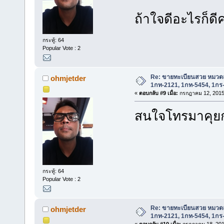
ถ้าใจดีอะไรก็ดี
กระทู้: 64
Popular Vote : 2
Re: ขายทะเบียนสวย หมวด
ohmjetder
1กท-2121, 1กท-5454, 1กร
«
ตอบกลับ #9 เมื่อ:
กรกฎาคม 12, 2015,
สนใจโทรมาคุยก
กระทู้: 64
Popular Vote : 2
Re: ขายทะเบียนสวย หมวด
ohmjetder
1กท-2121, 1กท-5454, 1กร