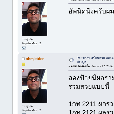
อัพนิดนึงครับผม
กระทู้: 64
Popular Vote : 2
Re: ขายทะเบียนสวย หมวด
ohmjetder
ประมูล
«
ตอบกลับ #4 เมื่อ:
กันยายน 17, 2014,
สองป้ายนี้ผลรว
รวมสวยแบบนี้
1กท 2211 ผลรว
กระทู้: 64
Popular Vote : 2
1กท 2121 ผลรว