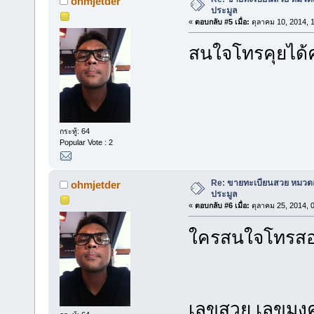
ohmjetder
ประมูล
«
ตอบกลับ #5 เมื่อ:
ตุลาคม 10, 2014, 
สนใจโทรคุยได้ค
กระทู้: 64
Popular Vote : 2
Re: ขายทะเบียนสวย หมวด
ohmjetder
ประมูล
«
ตอบกลับ #6 เมื่อ:
ตุลาคม 25, 2014, 
ใครสนใจโทรสอ
เลขสวย เลขมง