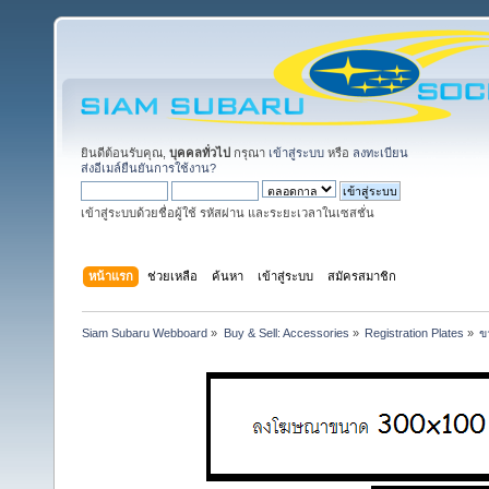
ยินดีต้อนรับคุณ,
บุคคลทั่วไป
กรุณา
เข้าสู่ระบบ
หรือ
ลงทะเบียน
ส่งอีเมล์ยืนยันการใช้งาน?
เข้าสู่ระบบด้วยชื่อผู้ใช้ รหัสผ่าน และระยะเวลาในเซสชั่น
หน้าแรก
ช่วยเหลือ
ค้นหา
เข้าสู่ระบบ
สมัครสมาชิก
Siam Subaru Webboard
»
Buy & Sell: Accessories
»
Registration Plates
»
ข