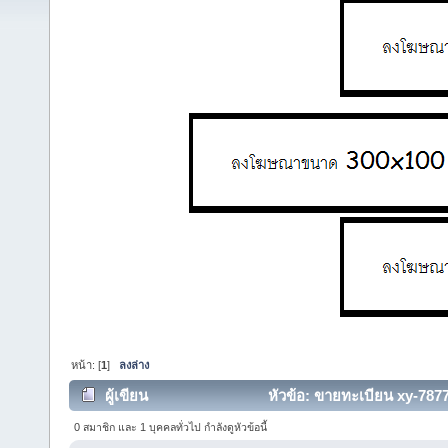
หน้า: [
1
]
ลงล่าง
ผู้เขียน
หัวข้อ: ขายทะเบียน xy-7877
0 สมาชิก และ 1 บุคคลทั่วไป กำลังดูหัวข้อนี้