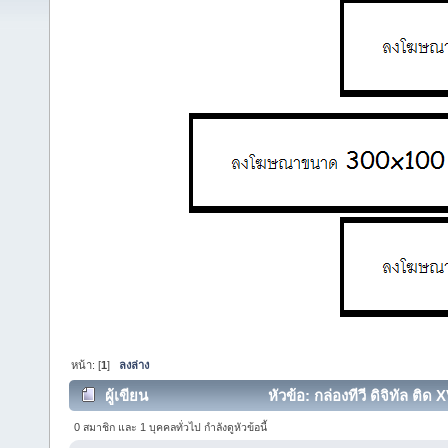
หน้า: [
1
]
ลงล่าง
ผู้เขียน
หัวข้อ: กล่องทีวี ดิจิทัล ติด
0 สมาชิก และ 1 บุคคลทั่วไป กำลังดูหัวข้อนี้