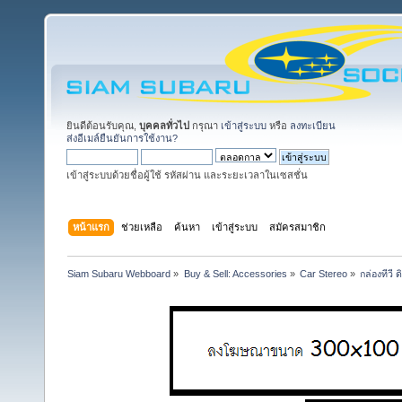
ยินดีต้อนรับคุณ,
บุคคลทั่วไป
กรุณา
เข้าสู่ระบบ
หรือ
ลงทะเบียน
ส่งอีเมล์ยืนยันการใช้งาน?
เข้าสู่ระบบด้วยชื่อผู้ใช้ รหัสผ่าน และระยะเวลาในเซสชั่น
หน้าแรก
ช่วยเหลือ
ค้นหา
เข้าสู่ระบบ
สมัครสมาชิก
Siam Subaru Webboard
»
Buy & Sell: Accessories
»
Car Stereo
»
กล่องทีวี 