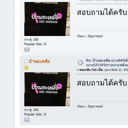
สอบถามได้ครับ
เงินมา...ปัญหาหมด!
กระทู้: 105
Popular Vote : 8
Re: บ้านอะหลั่ย เบาะBH5ผ้
บ้านอะหลั่ย
เบาะSTI SF5/รางเบาะหลังแ
«
ตอบกลับ #10 เมื่อ:
กุมภาพันธ์ 11, 20
สอบถามได้ครับ
เงินมา...ปัญหาหมด!
กระทู้: 105
Popular Vote : 8