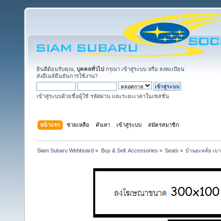
ยินดีต้อนรับคุณ,
บุคคลทั่วไป
กรุณา
เข้าสู่ระบบ
หรือ
ลงทะเบียน
ส่งอีเมล์ยืนยันการใช้งาน?
เข้าสู่ระบบด้วยชื่อผู้ใช้ รหัสผ่าน และระยะเวลาในเซสชั่น
หน้าแรก
ช่วยเหลือ
ค้นหา
เข้าสู่ระบบ
สมัครสมาชิก
Siam Subaru Webboard
»
Buy & Sell: Accessories
»
Seats
»
บ้านอะหลั่ย เ