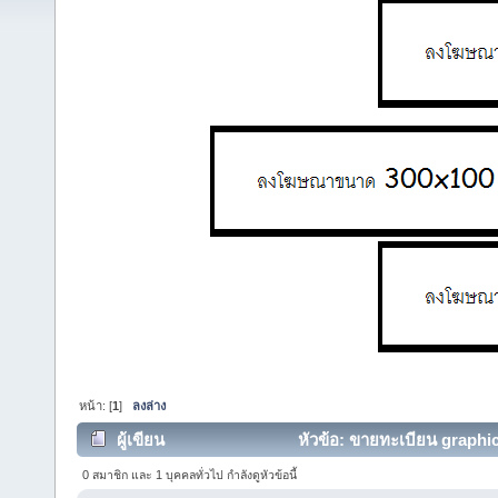
หน้า: [
1
]
ลงล่าง
ผู้เขียน
หัวข้อ: ขายทะเบียน graphic
0 สมาชิก และ 1 บุคคลทั่วไป กำลังดูหัวข้อนี้