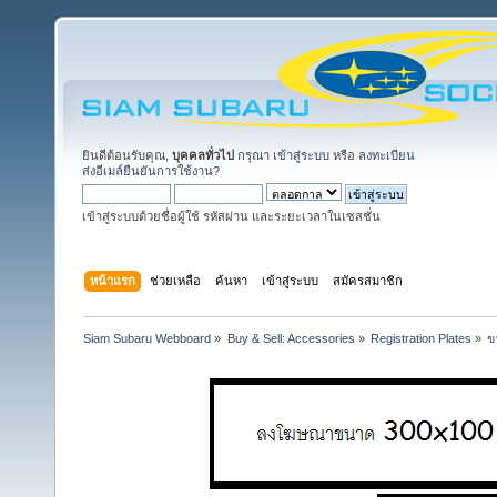
ยินดีต้อนรับคุณ,
บุคคลทั่วไป
กรุณา
เข้าสู่ระบบ
หรือ
ลงทะเบียน
ส่งอีเมล์ยืนยันการใช้งาน?
เข้าสู่ระบบด้วยชื่อผู้ใช้ รหัสผ่าน และระยะเวลาในเซสชั่น
หน้าแรก
ช่วยเหลือ
ค้นหา
เข้าสู่ระบบ
สมัครสมาชิก
Siam Subaru Webboard
»
Buy & Sell: Accessories
»
Registration Plates
»
ข