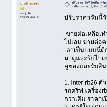
ปรับราคาวันนี้วันเดียวครับ
stdspeed
«
เมื่อ:
เมษายน 18, 2014, 01:0
กระทู้: 14
ปรับราคาวันนี้ว
Popular Vote : 0
ขายต่อเหลือเท่า
ไปเลย ขายต่อคร
เอาเป็นแบบนี้ดี
มาดูและรับไปเอง
ดูของและรับสินค
1. Inter rb26 ตั
รถดริฟ เครื่อง
กว่าเดิม ราคาเป
2.เทอร์โบ sr20 s