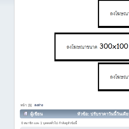
หน้า: [
1
]
ลงล่าง
ผู้เขียน
หัวข้อ: ปรับราคาวันนี้วันเดี
0 สมาชิก และ 1 บุคคลทั่วไป กำลังดูหัวข้อนี้