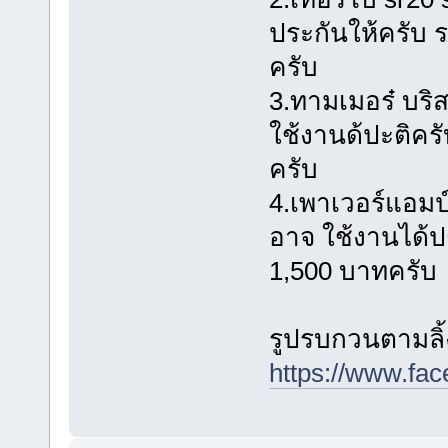
ประกันให้ครับ ร
ครับ
3.ทามเมอร๋ บริส
ใช้งานด้ปะติครั
ครับ
4.เพาเวอร์แอม
อาจ ใช้งานได้ป
1,500 บาทครับ
รูปรบกวนตามลิ
https://www.f