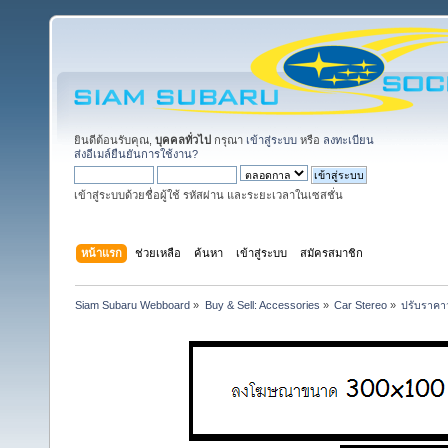
ยินดีต้อนรับคุณ,
บุคคลทั่วไป
กรุณา
เข้าสู่ระบบ
หรือ
ลงทะเบียน
ส่งอีเมล์ยืนยันการใช้งาน?
เข้าสู่ระบบด้วยชื่อผู้ใช้ รหัสผ่าน และระยะเวลาในเซสชั่น
หน้าแรก
ช่วยเหลือ
ค้นหา
เข้าสู่ระบบ
สมัครสมาชิก
Siam Subaru Webboard
»
Buy & Sell: Accessories
»
Car Stereo
»
ปรับราคาว