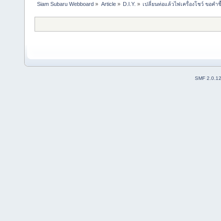
Siam Subaru Webboard
»
Article
»
D.I.Y.
»
เปลี่ยนท่อแล้วไฟเครื่องโชว์ ขอคำช
SMF 2.0.1