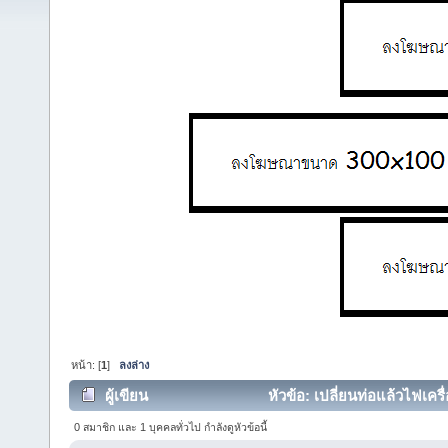
หน้า: [
1
]
ลงล่าง
ผู้เขียน
หัวข้อ: เปลี่ยนท่อแล้วไฟเครื
0 สมาชิก และ 1 บุคคลทั่วไป กำลังดูหัวข้อนี้