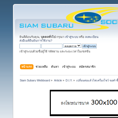
ยินดีต้อนรับคุณ,
บุคคลทั่วไป
กรุณา
เข้าสู่ระบบ
หรือ
ลงทะเบียน
ส่งอีเมล์ยืนยันการใช้งาน?
เข้าสู่ระบบด้วยชื่อผู้ใช้ รหัสผ่าน และระยะเวลาในเซสชั่น
หน้าแรก
ช่วยเหลือ
ค้นหา
เข้าสู่ระบบ
สมัครสมาชิก
Siam Subaru Webboard
»
Article
»
D.I.Y.
»
เปลี่ยนท่อแล้วไฟเครื่องโชว์ ขอคำช