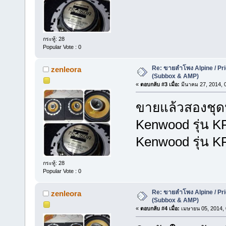
กระทู้: 28
Popular Vote : 0
Re: ขายลำโพง Alpine / Prio
zenleora
(Subbox & AMP)
«
ตอบกลับ #3 เมื่อ:
มีนาคม 27, 2014, 
ขายแล้วสองชุดน
Kenwood รุ่น 
Kenwood รุ่น 
กระทู้: 28
Popular Vote : 0
Re: ขายลำโพง Alpine / Prio
zenleora
(Subbox & AMP)
«
ตอบกลับ #4 เมื่อ:
เมษายน 05, 2014, 