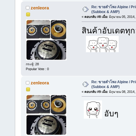
Re: ขายลำโพง Alpine / Prio
zenleora
(Subbox & AMP)
«
ตอบกลับ #8 เมื่อ:
มิถุนายน 05, 2014,
สินค้าอับเดตทุ
กระทู้: 28
Popular Vote : 0
Re: ขายลำโพง Alpine / Prio
zenleora
(Subbox & AMP)
«
ตอบกลับ #9 เมื่อ:
มิถุนายน 08, 2014,
อับๆ