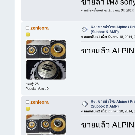
ขายลำโพง son
«
แก้ไขครั้งสุดท้าย: ธันวาคม 04, 201
Re: ขายลำโพง Alpine / Prio
zenleora
(Subbox & AMP)
«
ตอบกลับ #1 เมื่อ:
มีนาคม 18, 2014, 
ขายแล้ว ALPIN
กระทู้: 28
Popular Vote : 0
Re: ขายลำโพง Alpine / Prio
zenleora
(Subbox & AMP)
«
ตอบกลับ #2 เมื่อ:
มีนาคม 20, 2014, 
ขายแล้ว ALPINE