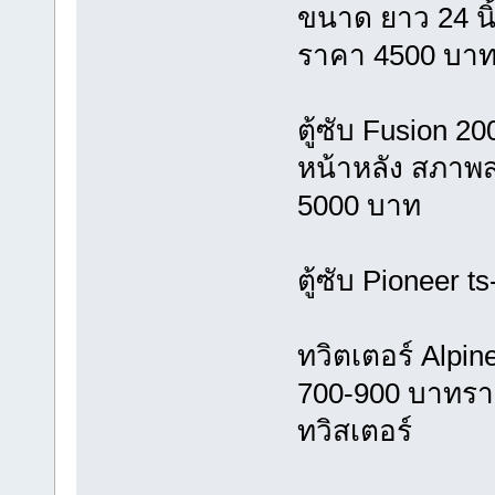
ขนาด ยาว 24 นิ้ว
ราคา 4500 บา
ตู้ซับ Fusion 2
หน้าหลัง สภาพส
5000 บาท
ตู้ซับ Pioneer
ทวิตเตอร์ Alpin
700-900 บาทรา
ทวิสเตอร์