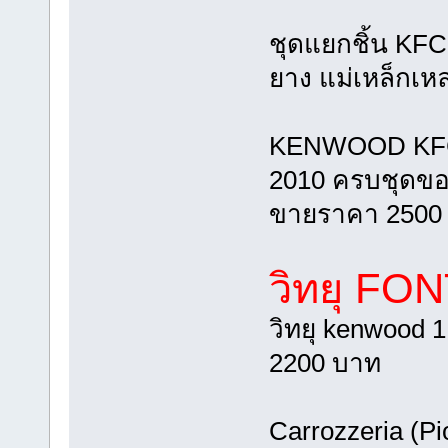
ชุดแยกชิ้น KF
ยาง แม่เหล็กเห
KENWOOD KFC-X
2010 ครบชุดขอ
ขายราคา 2500
วิทยุ FO
วิทยุ kenwood 
2200 บาท
Carrozzeria (Pi