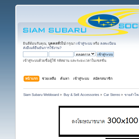
ยินดีต้อนรับคุณ,
บุคคลทั่วไป
กรุณา
เข้าสู่ระบบ
หรือ
ลงทะเบียน
ส่งอีเมล์ยืนยันการใช้งาน?
เข้าสู่ระบบด้วยชื่อผู้ใช้ รหัสผ่าน และระยะเวลาในเซสชั่น
หน้าแรก
ช่วยเหลือ
ค้นหา
เข้าสู่ระบบ
สมัครสมาชิก
Siam Subaru Webboard
»
Buy & Sell: Accessories
»
Car Stereo
»
ขายลำโพง 