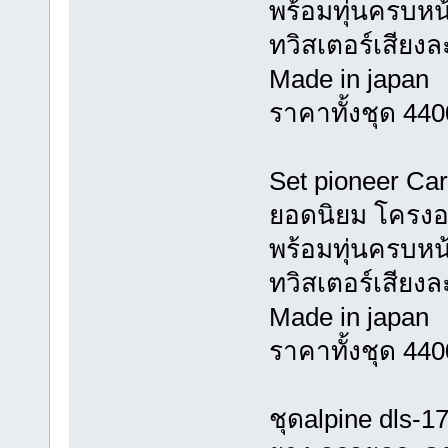
พร้อมทุ่นครบหน้
ทวิสเตอร์เสียง
Made in japan
ราคาทั้งชุด 44
Set pioneer Car
ยอดนิยม โครงอล
พร้อมทุ่นครบหน้
ทวิสเตอร์เสียง
Made in japan
ราคาทั้งชุด 44
ชุดalpine dls-