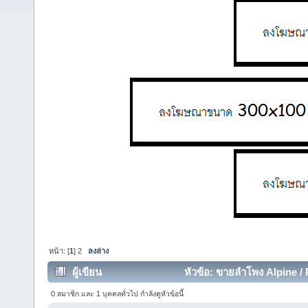
หน้า: [
1
]
2
ลงล่าง
ผู้เขียน
หัวข้อ: ขายลำโพง Alpine / 
0 สมาชิก และ 1 บุคคลทั่วไป กำลังดูหัวข้อนี้