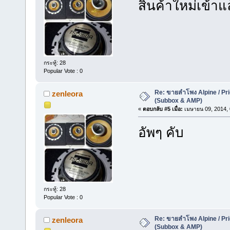
สินค้าใหม่เข้าแ
กระทู้: 28
Popular Vote : 0
Re: ขายลำโพง Alpine / Prio
zenleora
(Subbox & AMP)
«
ตอบกลับ #5 เมื่อ:
เมษายน 09, 2014, 
อัพๆ คับ
กระทู้: 28
Popular Vote : 0
Re: ขายลำโพง Alpine / Prio
zenleora
(Subbox & AMP)