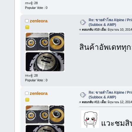
กระทู้: 28
Popular Vote : 0
Re: ขายลำโพง Alpine / Prio
zenleora
(Subbox & AMP)
«
ตอบกลับ #10 เมื่อ:
มิถุนายน 10, 2014
สินค้าอัพเดททุ
กระทู้: 28
Popular Vote : 0
Re: ขายลำโพง Alpine / Prio
zenleora
(Subbox & AMP)
«
ตอบกลับ #11 เมื่อ:
มิถุนายน 12, 2014
แวะชมสินค้