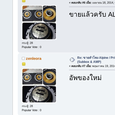
«
ตอบกลับ #6 เมื่อ:
เมษายน 18, 2014, 
ขายแล้วครับ A
กระทู้: 28
Popular Vote : 0
Re: ขายลำโพง Alpine / Prio
zenleora
(Subbox & AMP)
«
ตอบกลับ #7 เมื่อ:
พฤษภาคม 19, 2014
อัพของใหม่
กระทู้: 28
Popular Vote : 0