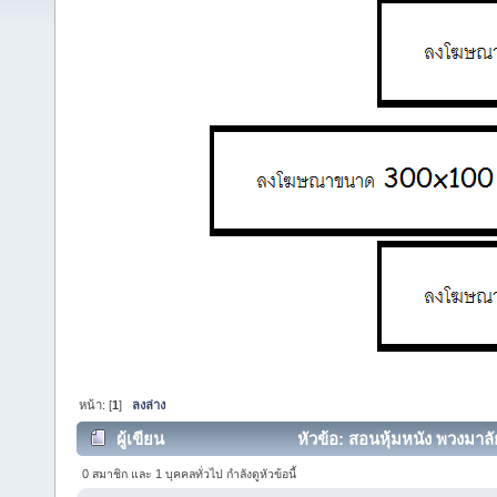
หน้า: [
1
]
ลงล่าง
ผู้เขียน
หัวข้อ: สอนหุ้มหนัง พวงมาลัย
0 สมาชิก และ 1 บุคคลทั่วไป กำลังดูหัวข้อนี้