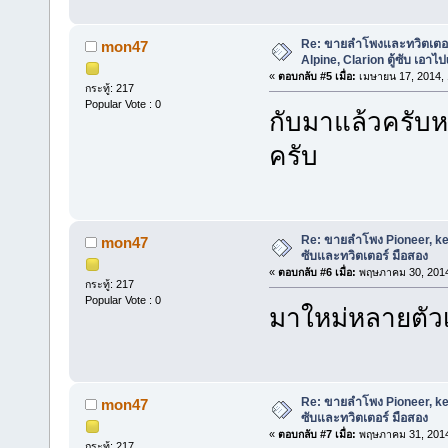
Re: ขายลำโพงและทวิตเตอร
mon47
Alpine, Clarion ตู้ซับ เอาไ
«
ตอบกลับ #5 เมื่อ:
เมษายน 17, 2014, 
กระทู้: 217
Popular Vote : 0
กับมาแล้วครับห
ครับ
Re: ขายลำโพง Pioneer, ken
mon47
ซับและทวิตเตอร์ มือสอง
«
ตอบกลับ #6 เมื่อ:
พฤษภาคม 30, 2014
กระทู้: 217
Popular Vote : 0
มาใหม่หลายตัว
Re: ขายลำโพง Pioneer, ken
mon47
ซับและทวิตเตอร์ มือสอง
«
ตอบกลับ #7 เมื่อ:
พฤษภาคม 31, 2014
กระทู้: 217