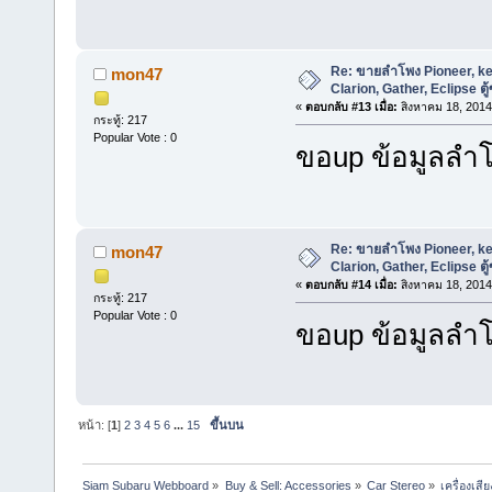
Re: ขายลำโพง Pioneer, ke
mon47
Clarion, Gather, Eclipse ตู้
«
ตอบกลับ #13 เมื่อ:
สิงหาคม 18, 2014
กระทู้: 217
Popular Vote : 0
ขอup ข้อมูลลำโ
Re: ขายลำโพง Pioneer, ke
mon47
Clarion, Gather, Eclipse ตู้
«
ตอบกลับ #14 เมื่อ:
สิงหาคม 18, 2014
กระทู้: 217
Popular Vote : 0
ขอup ข้อมูลลำโ
หน้า: [
1
]
2
3
4
5
6
...
15
ขึ้นบน
Siam Subaru Webboard
»
Buy & Sell: Accessories
»
Car Stereo
»
เครื่องเส