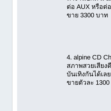
ต่อ AUX หรือต่อ
ขาย 3300 บาท
4. alpine CD C
สภาพสวยเสียงด
บันเทิงกันได้เล
ขายตัวละ 1300 