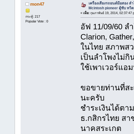
เครื่องเสียงรถยนต์มือสอง ลำ
mon47
Mcintosh pioneer ตู้ซับ ทวิต
«
เมื่อ:
กุมภาพันธ์ 19, 2014, 02:37:47 
กระทู้: 217
Popular Vote : 0
อัฟ 11/09/60 ล
Clarion, Gather,
ในไทย สภาพสวยๆ
เป็นลำโพงไม่กินว
ใช้เพาเวอร์แอม
ขอขายท่านที่ส
นะครับ
ชำระเงินได้ตาม
ธ.กสิกรไทย สาข
นาคสระเกต