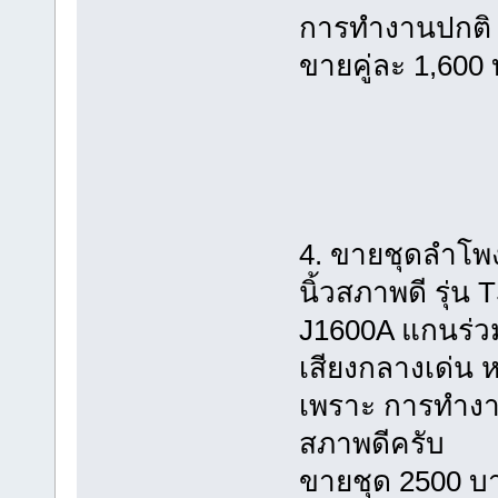
การทำงานปกติ
ขายคู่ละ 1,600
4. ขายชุดลำโพง
นิ้วสภาพดี รุ่น
J1600A แกนร่ว
เสียงกลางเด่น ห
เพราะ การทำงา
สภาพดีครับ
ขายชุด 2500 บ