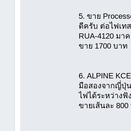
5. ขาย Process
ดีครับ ต่อไฟเทส
RUA-4120 มาครั
ขาย 1700 บาท
6. ALPINE KCE
มือสองจากญี่ป
ไฟได้ระหว่างฟั
ขายเส้นละ 800