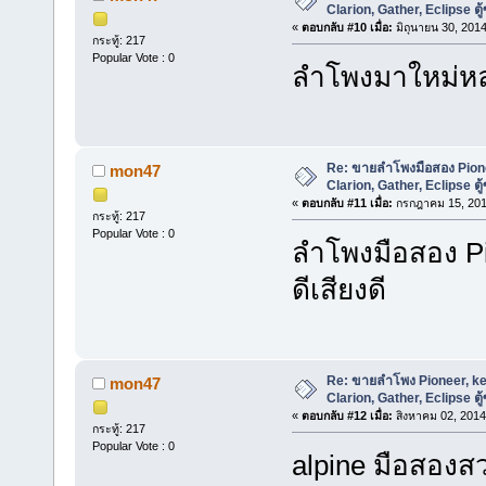
Clarion, Gather, Eclipse ตู้
«
ตอบกลับ #10 เมื่อ:
มิถุนายน 30, 2014
กระทู้: 217
Popular Vote : 0
ลำโพงมาใหม่หล
Re: ขายลำโพงมือสอง Pione
mon47
Clarion, Gather, Eclipse ตู้
«
ตอบกลับ #11 เมื่อ:
กรกฎาคม 15, 201
กระทู้: 217
Popular Vote : 0
ลำโพงมือสอง Pi
ดีเสียงดี
Re: ขายลำโพง Pioneer, ke
mon47
Clarion, Gather, Eclipse ตู้
«
ตอบกลับ #12 เมื่อ:
สิงหาคม 02, 2014
กระทู้: 217
Popular Vote : 0
alpine มือสองส