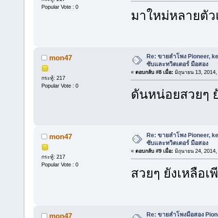
Popular Vote : 0
มาใหม่หลายตัว
Re: ขายลำโพง Pioneer, ken
mon47
ซับและทวิตเตอร์ มือสอง
«
ตอบกลับ #8 เมื่อ:
มิถุนายน 13, 2014,
กระทู้: 217
Popular Vote : 0
ดันหน่อยสวยๆ ย
Re: ขายลำโพง Pioneer, ken
mon47
ซับและทวิตเตอร์ มือสอง
«
ตอบกลับ #9 เมื่อ:
มิถุนายน 24, 2014,
กระทู้: 217
Popular Vote : 0
สวยๆ ยังเหลือเพ
Re: ขายลำโพงมือสอง Pione
mon47