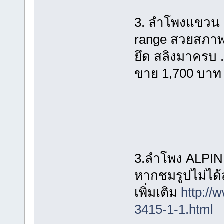
3. ลำโพงแขวน 
range สวยสภาพด
ยึด สลิงมาครบ 
ขาย 1,700 บาท
3.ลำโพง ALPIN
หากชมรูปไม่ได
เพิ่มเติม
http://
3415-1-1.html