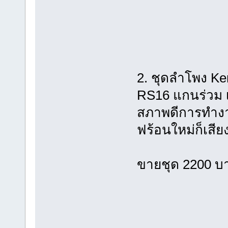
2. ชุดลำโพง Ke
RS16 แกนร่วม เ
สภาพดีการทำงาน
ฟร้อนใหม่ก็เสีย
ขายชุด 2200 บ