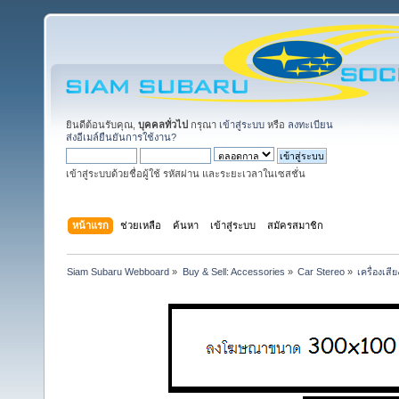
ยินดีต้อนรับคุณ,
บุคคลทั่วไป
กรุณา
เข้าสู่ระบบ
หรือ
ลงทะเบียน
ส่งอีเมล์ยืนยันการใช้งาน?
เข้าสู่ระบบด้วยชื่อผู้ใช้ รหัสผ่าน และระยะเวลาในเซสชั่น
หน้าแรก
ช่วยเหลือ
ค้นหา
เข้าสู่ระบบ
สมัครสมาชิก
Siam Subaru Webboard
»
Buy & Sell: Accessories
»
Car Stereo
»
เครื่องเส