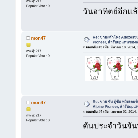
กระทู้: 217
Popular Vote : 0
วันอาทิตย์อีกแล้
Re: ขายะลำโพง Addzest/C
mon47
Pioneer, สำรับupแทนของเ
«
ตอบกลับ #3 เมื่อ:
มีนาคม 18, 2014, 
กระทู้: 217
Popular Vote : 0
Re: ขาย ซับ ตู้ซับ ทวิตเต
mon47
Alpine Pioneer, สำรับupแ
«
ตอบกลับ #4 เมื่อ:
เมษายน 02, 2014, 
กระทู้: 217
Popular Vote : 0
ดันประจำวันจันท