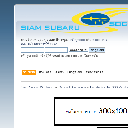
ยินดีต้อนรับคุณ,
บุคคลทั่วไป
กรุณา
เข้าสู่ระบบ
หรือ
ลงทะเบียน
ส่งอีเมล์ยืนยันการใช้งาน?
เข้าสู่ระบบด้วยชื่อผู้ใช้ รหัสผ่าน และระยะเวลาในเซสชั่น
หน้าแรก
ช่วยเหลือ
ค้นหา
เข้าสู่ระบบ
สมัครสมาชิก
Siam Subaru Webboard
»
General Discussion
»
Introduction for SSS Membe