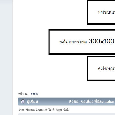
หน้า: [
1
]
ลงล่าง
ผู้เขียน
หัวข้อ: ขอเสียง พี่น้อง suba
0 สมาชิก และ 1 บุคคลทั่วไป กำลังดูหัวข้อนี้