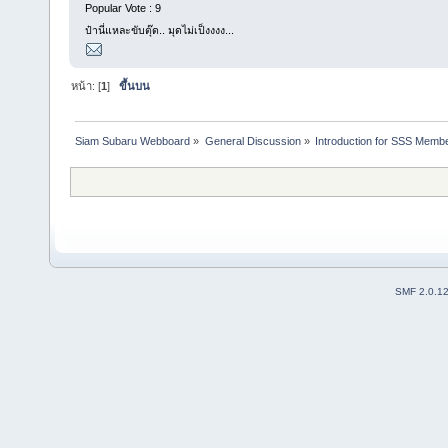
Popular Vote : 9
ป๋านี่แหละขับตุ๊ด.. มุดไม่เป็งงงง...
หน้า: [
1
]
ขึ้นบน
Siam Subaru Webboard
»
General Discussion
»
Introduction for SSS Membe
SMF 2.0.1