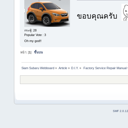
ขอบคุณครับ
กระทู้: 28
Popular Vote : 3
Oh my god!!
หน้า: [
1
]
ขึ้นบน
Siam Subaru Webboard
»
Article
»
D.I.Y.
»
 Factory Service Repair Manual
SMF 2.0.1