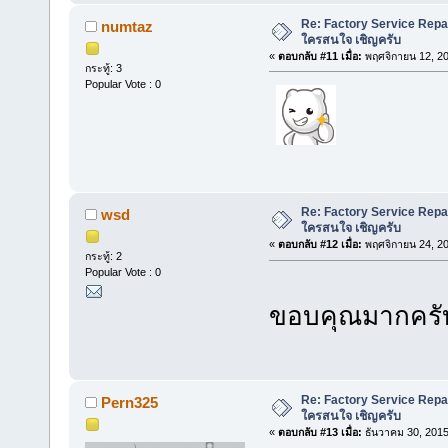
Re: Factory Service Repa
numtaz
ใครสนใจ เชิญครับ
«
ตอบกลับ #11 เมื่อ:
พฤศจิกายน 12, 20
กระทู้: 3
Popular Vote : 0
Re: Factory Service Repa
wsd
ใครสนใจ เชิญครับ
«
ตอบกลับ #12 เมื่อ:
พฤศจิกายน 24, 20
กระทู้: 2
Popular Vote : 0
ขอบคุณมากคร
Re: Factory Service Repa
Pern325
ใครสนใจ เชิญครับ
«
ตอบกลับ #13 เมื่อ:
ธันวาคม 30, 2015