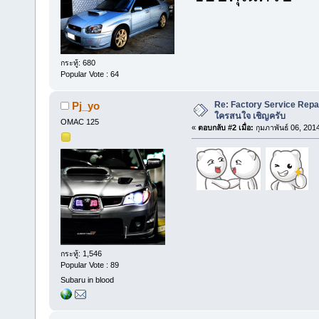
กระทู้: 680
Popular Vote : 64
Re: Factory Service Repa
Pj_yo
ใครสนใจ เชิญครับ
OMAC 125
«
ตอบกลับ #2 เมื่อ:
กุมภาพันธ์ 06, 201
กระทู้: 1,546
Popular Vote : 89
Subaru in blood