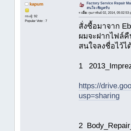
Factory Service Repair Ma
kapum
สนใจ เชิญครับ
«
เมื่อ:
กุมภาพันธ์ 02, 2014, 05:02:53 
กระทู้: 92
Popular Vote : 7
สั่งซื้อมาจาก Eb
ผมจะฝากไฟล์คืนน
สนใจลงชื่อไว้ได
1 2013_Impre
https://drive.
usp=sharing
2 Body_Repair