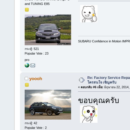
and TUNING E85
SUBARU Confidence in Motion IMPR
กระทู้: 521
Popular Vote : 23
pro
Re: Factory Service Repa
yoooh
ใครสนใจ เชิญครับ
«
ตอบกลับ #6 เมื่อ:
มิถุนายน 22, 2014,
ขอบคุณครับ
กระทู้: 42
Popular Vote : 2