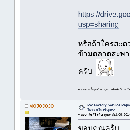
https://drive.
usp=sharing
หรือถ้าใครสะด
ข้ามตลาดสะพานให
ครับ
«
แก้ไขครั้งสุดท้าย: กุมภาพันธ์ 03, 2
Re: Factory Service Repa
MOJOJOJO
ใครสนใจ เชิญครับ
«
ตอบกลับ #1 เมื่อ:
กุมภาพันธ์ 06, 201
ขอบคุณครับ