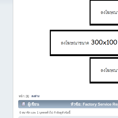
หน้า: [
1
]
ลงล่าง
ผู้เขียน
หัวข้อ: Factory Service Re
0 สมาชิก และ 1 บุคคลทั่วไป กำลังดูหัวข้อนี้