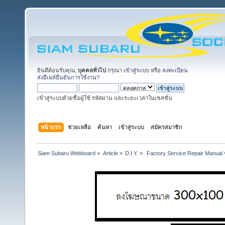
ยินดีต้อนรับคุณ,
บุคคลทั่วไป
กรุณา
เข้าสู่ระบบ
หรือ
ลงทะเบียน
ส่งอีเมล์ยืนยันการใช้งาน?
เข้าสู่ระบบด้วยชื่อผู้ใช้ รหัสผ่าน และระยะเวลาในเซสชั่น
หน้าแรก
ช่วยเหลือ
ค้นหา
เข้าสู่ระบบ
สมัครสมาชิก
Siam Subaru Webboard
»
Article
»
D.I.Y.
»
 Factory Service Repair Manual