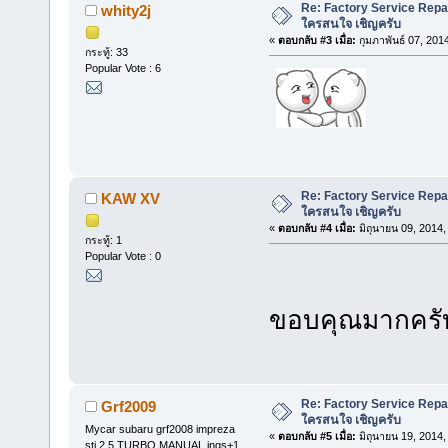
Re: Factory Service Repa
whity2j
ใครสนใจ เชิญครับ
«
ตอบกลับ #3 เมื่อ:
กุมภาพันธ์ 07, 201
กระทู้: 33
Popular Vote : 6
Re: Factory Service Repa
KAW XV
ใครสนใจ เชิญครับ
«
ตอบกลับ #4 เมื่อ:
มิถุนายน 09, 2014,
กระทู้: 1
Popular Vote : 0
ขอบคุณมากคร
Re: Factory Service Repa
Grf2009
ใครสนใจ เชิญครับ
Mycar subaru grf2008 impreza
«
ตอบกลับ #5 เมื่อ:
มิถุนายน 19, 2014,
sti 2.5 TURBO MANUAL ings+1