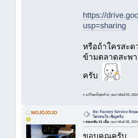
https://drive.
usp=sharing
หรือถ้าใครสะด
ข้ามตลาดสะพานให
ครับ
«
แก้ไขครั้งสุดท้าย: กุมภาพันธ์ 03, 2
Re: Factory Service Repa
MOJOJOJO
ใครสนใจ เชิญครับ
«
ตอบกลับ #1 เมื่อ:
กุมภาพันธ์ 06, 201
ขอบคุณครับ