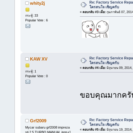
Re: Factory Service Repa
whity2j
ใครสนใจ เชิญครับ
«
ตอบกลับ #3 เมื่อ:
กุมภาพันธ์ 07, 201
กระทู้: 33
Popular Vote : 6
Re: Factory Service Repa
KAW XV
ใครสนใจ เชิญครับ
«
ตอบกลับ #4 เมื่อ:
มิถุนายน 09, 2014,
กระทู้: 1
Popular Vote : 0
ขอบคุณมากคร
Re: Factory Service Repa
Grf2009
ใครสนใจ เชิญครับ
Mycar subaru grf2008 impreza
«
ตอบกลับ #5 เมื่อ:
มิถุนายน 19, 2014,
sti 2.5 TURBO MANUAL ings+1