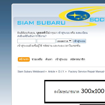
ยินดีต้อนรับคุณ,
บุคคลทั่วไป
กรุณา
เข้าสู่ระบบ
หรือ
ลงทะเบียน
ส่งอีเมล์ยืนยันการใช้งาน?
เข้าสู่ระบบด้วยชื่อผู้ใช้ รหัสผ่าน และระยะเวลาในเซสชั่น
หน้าแรก
ช่วยเหลือ
ค้นหา
เข้าสู่ระบบ
สมัครสมาชิก
Siam Subaru Webboard
»
Article
»
D.I.Y.
»
 Factory Service Repair Manual