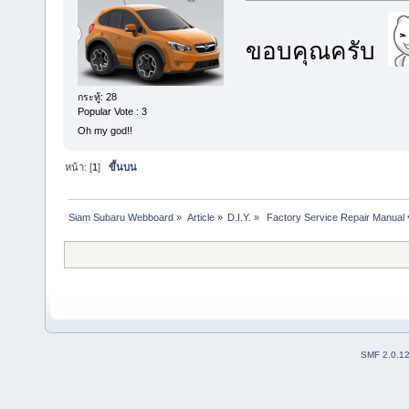
ขอบคุณครับ
กระทู้: 28
Popular Vote : 3
Oh my god!!
หน้า: [
1
]
ขึ้นบน
Siam Subaru Webboard
»
Article
»
D.I.Y.
»
 Factory Service Repair Manual
SMF 2.0.1