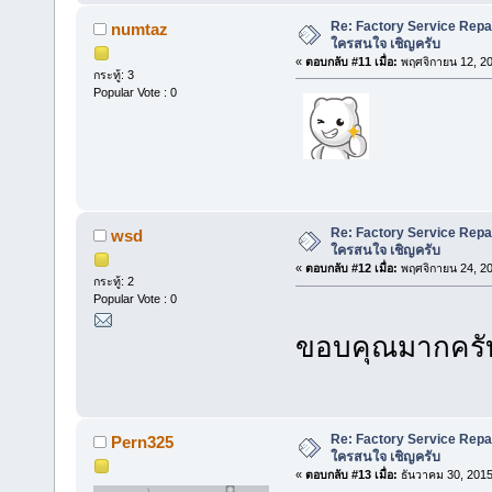
Re: Factory Service Repa
numtaz
ใครสนใจ เชิญครับ
«
ตอบกลับ #11 เมื่อ:
พฤศจิกายน 12, 20
กระทู้: 3
Popular Vote : 0
Re: Factory Service Repa
wsd
ใครสนใจ เชิญครับ
«
ตอบกลับ #12 เมื่อ:
พฤศจิกายน 24, 20
กระทู้: 2
Popular Vote : 0
ขอบคุณมากคร
Re: Factory Service Repa
Pern325
ใครสนใจ เชิญครับ
«
ตอบกลับ #13 เมื่อ:
ธันวาคม 30, 2015