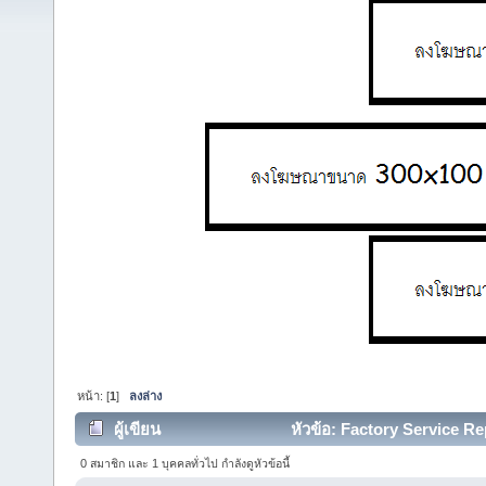
หน้า: [
1
]
ลงล่าง
ผู้เขียน
หัวข้อ: Factory Service Re
0 สมาชิก และ 1 บุคคลทั่วไป กำลังดูหัวข้อนี้