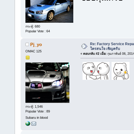
กระทู้: 680
Popular Vote : 64
Re: Factory Service Repa
Pj_yo
ใครสนใจ เชิญครับ
OMAC 125
«
ตอบกลับ #2 เมื่อ:
กุมภาพันธ์ 06, 201
กระทู้: 1,546
Popular Vote : 89
Subaru in blood