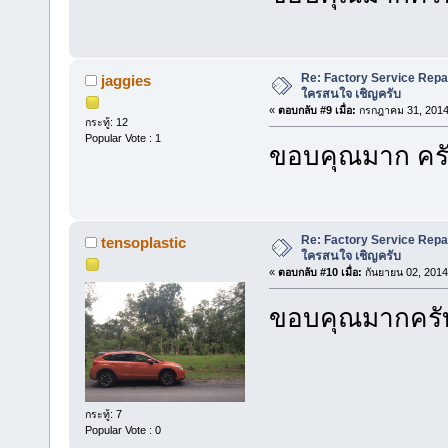
Re: Factory Service Repa
jaggies
ใครสนใจ เชิญครับ
«
ตอบกลับ #9 เมื่อ:
กรกฎาคม 31, 2014,
กระทู้: 12
Popular Vote : 1
ขอบคุณมาก คร
Re: Factory Service Repa
tensoplastic
ใครสนใจ เชิญครับ
«
ตอบกลับ #10 เมื่อ:
กันยายน 02, 2014
ขอบคุณมากครั
กระทู้: 7
Popular Vote : 0