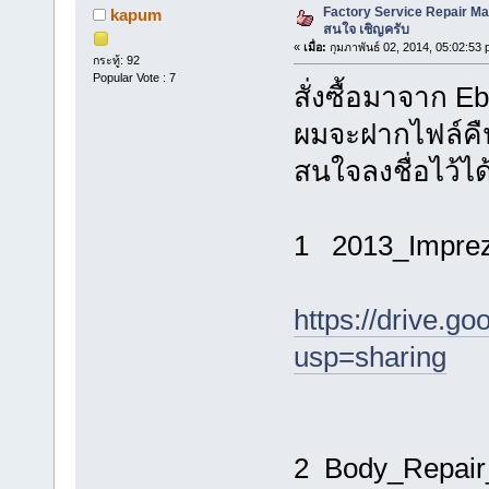
Factory Service Repair Ma
kapum
สนใจ เชิญครับ
«
เมื่อ:
กุมภาพันธ์ 02, 2014, 05:02:53 
กระทู้: 92
Popular Vote : 7
สั่งซื้อมาจาก Eb
ผมจะฝากไฟล์คืนน
สนใจลงชื่อไว้ได
1 2013_Impre
https://drive.
usp=sharing
2 Body_Repair