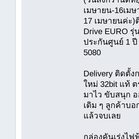
เมษายน-16เมษาย
17 เมษายนค่ะ)ติ
Drive EURO รุ่น
ประกันศูนย์ 1 
5080
Delivery ติดตั้ง
ใหม่ 32bit แท้ 
มาไว ขับสนุก อ
เดิม ๆ ลูกค้าบอ
แล้วจบเลย
กล่องคันเร่งไฟ