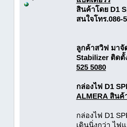
สินค้าโดย D1 
สนใจโทร.086-5
ลูกค้าสวิฟ มาจ
Stabilizer ติดต
525 5080
กล่องไฟ D1 SP
ALMERA สินค้าร
กล่องไฟ D1 SPE
เดินนิ่งกว่า ไ