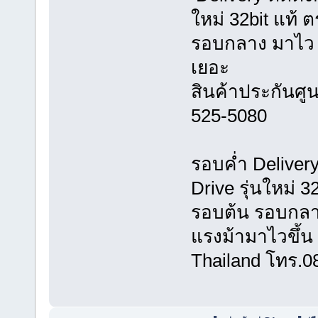
ใหม่ 32bit แท้ 
รอบกลาง มาไว ขั
เยอะ
สินค้าประกันศูน
525-5080
รอบค่ำ Delivery
Drive รุ่นใหม่ 3
รอบต้น รอบกลาง
แรงม้ามาไวขึ้น 
Thailand โทร.0