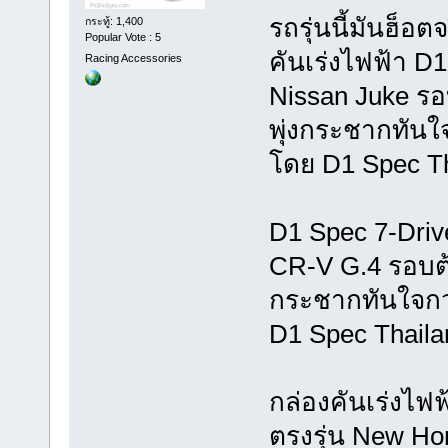
รถรุ่นนี้มันฮ็อต
กระทู้: 1,400
Popular Vote : 5
คันเร่งไฟฟ้า D1 
Racing Accessories
Nissan Juke รอ
พุ่งกระชากทันใจ
โดย D1 Spec Th
D1 Spec 7-Drive
CR-V G.4 รอบต้
กระชากทันใจกว่
D1 Spec Thaila
กล่องคันเร่งไฟฟ
ตรงรุ่น New H