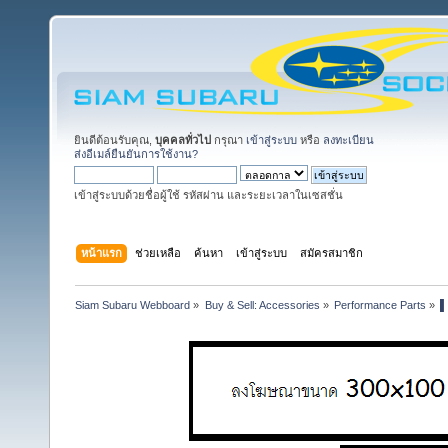
ยินดีต้อนรับคุณ,
บุคคลทั่วไป
กรุณา
เข้าสู่ระบบ
หรือ
ลงทะเบียน
ส่งอีเมล์ยืนยันการใช้งาน?
เข้าสู่ระบบด้วยชื่อผู้ใช้ รหัสผ่าน และระยะเวลาในเซสชั่น
หน้าแรก
ช่วยเหลือ
ค้นหา
เข้าสู่ระบบ
สมัครสมาชิก
Siam Subaru Webboard
»
Buy & Sell: Accessories
»
Performance Parts
»
▌