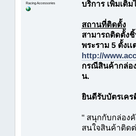
บริการ เพิ่มเติม
Racing Accessories
สถานที่ติดตั้ง
สามารถติดตั้งชิ้
พระราม 5 ตั้งเเต
http://www.ac
กรณีสินค้ากล่อ
น.
ยินดีรับบัตรเคร
" สนุกกับกล่องค
สนใจสินค้าติดต