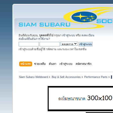
ยินดีต้อนรับคุณ,
บุคคลทั่วไป
กรุณา
เข้าสู่ระบบ
หรือ
ลงทะเบียน
ส่งอีเมล์ยืนยันการใช้งาน?
เข้าสู่ระบบด้วยชื่อผู้ใช้ รหัสผ่าน และระยะเวลาในเซสชั่น
หน้าแรก
ช่วยเหลือ
ค้นหา
เข้าสู่ระบบ
สมัครสมาชิก
Siam Subaru Webboard
»
Buy & Sell: Accessories
»
Performance Parts
»
▌