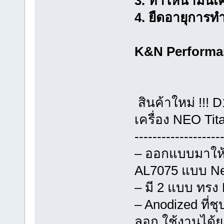
3. ทำให้น้ำมันเ
4. ยืดอายุการท
K&N Performan
สินค้าใหม่ !!!
เครื่อง NEO Ti
-------------------
– ออกแบบมาให้ม
AL7075 แบบ Neo
– มี 2 แบบ ทรง
– Anodized ที่ชุ
ลอก ใช้งานได้