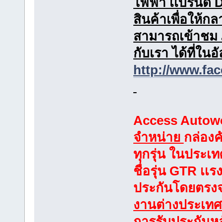
ไฟฟ้า เเบรนด์ D
สินค้าเพื่อให้กล
สามารถเข้าชม 
กับเรา ได้ที่ในอ
http://www.fa
Access Autowo
จำหน่าย
กล่องค
ทุกรุ่น ในประเทศ
ชื่อรุ่น GTR เเร
ประกันโดยตรง
งานต่างประเท
การรับประกันหล