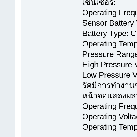
เซ็นเซอร์:
Operating Fre
Sensor Battery 
Battery Type: 
Operating Temp
Pressure Range
High Pressure V
Low Pressure V
รัศมีการทำงานข
หน้าจอแสดงผล
Operating Fre
Operating Volta
Operating Temp