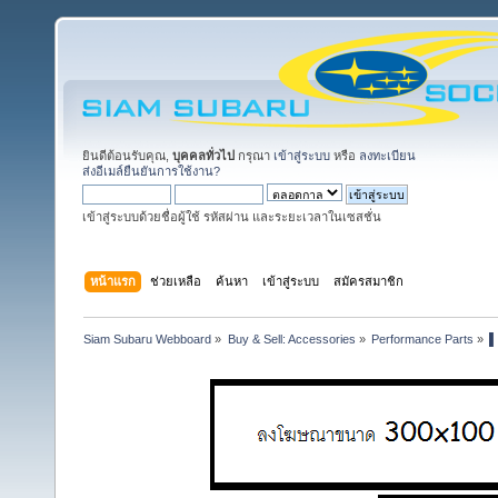
ยินดีต้อนรับคุณ,
บุคคลทั่วไป
กรุณา
เข้าสู่ระบบ
หรือ
ลงทะเบียน
ส่งอีเมล์ยืนยันการใช้งาน?
เข้าสู่ระบบด้วยชื่อผู้ใช้ รหัสผ่าน และระยะเวลาในเซสชั่น
หน้าแรก
ช่วยเหลือ
ค้นหา
เข้าสู่ระบบ
สมัครสมาชิก
Siam Subaru Webboard
»
Buy & Sell: Accessories
»
Performance Parts
»
▌