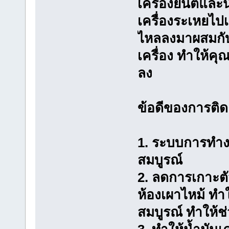
เครื่องยนต์และน
เครื่องระเหยไ
ไหลลงมาผสมกับน้
เครื่อง ทำให้คุ
ลง
ข้อดีของการติดตั
1. ระบบการทำง
สมบูรณ์
2. ลดการเกาะตั
ห้องเผาไหม้ ทำ
สมบูรณ์ ทำให้ช่