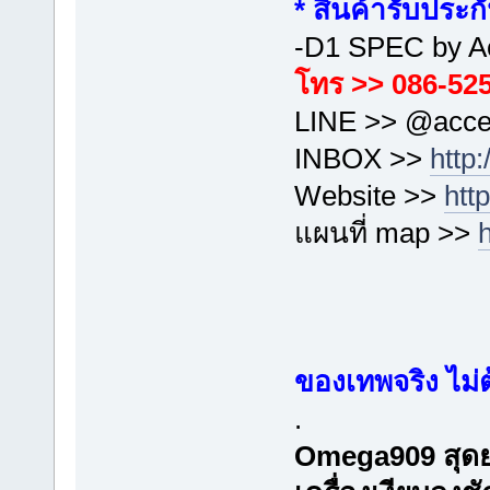
* สินค้ารับประก
-D1 SPEC by A
โทร >> 086-525
LINE >> @acce
INBOX >>
http
Website >>
htt
แผนที่ map >>
ของเทพจริง ไม่
.
Omega909 สุดยอด