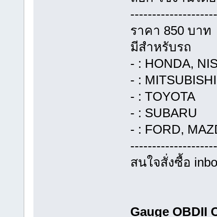
-------------------
ราคา 850 บาท
มีสำหรับรถ
- : HONDA, NI
- : MITSUBISHI
- : TOYOTA
- : SUBARU
- : FORD, MA
-------------------
สนใจสั่งซื้อ in
Gauge OBDII 