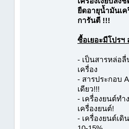
เครื่องเงียบลงชั
ยืดอายุน้ำมันเคร
การันตี !!!
ซื้อเยอะมีโปรฯ 
- เป็นสารหล่อลื
เครื่อง
- สารประกอบ Ad
เดียว!!!
- เครื่องยนต์ทำ
เครื่องยนต์!
- เครื่องยนต์เดิ
10-15%