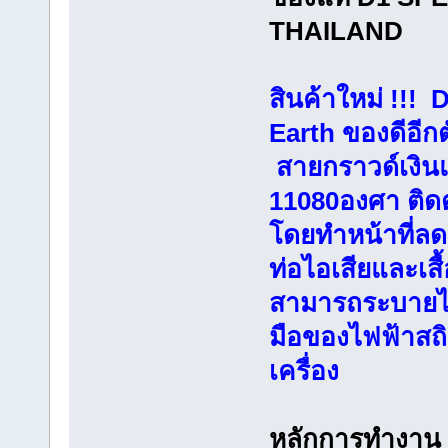
THAILAND
สินค้าใหม่ !!
Earth ของดีอีก
สายกราวด์เงิน
11080องศา ติดตั้
โดยทำหน้าที่ลดส
ท่อไอเสียและเสื
สามารถระบายได้
มือของไฟฟ้าสถิ
เครื่อง
หลักการทำงาน