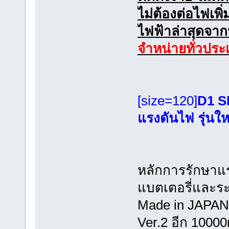
ไม่ต้องต่อไฟเพ
ไฟฟ้าล่าสุดจาก
จำหน่ายทั่วปร
[size=120]
D1 S
แรงดันไฟ รุ่นให
หลักการรักษาแ
แบตเตอรี่และร
Made in JAPAN 
Ver.2 อีก 10000