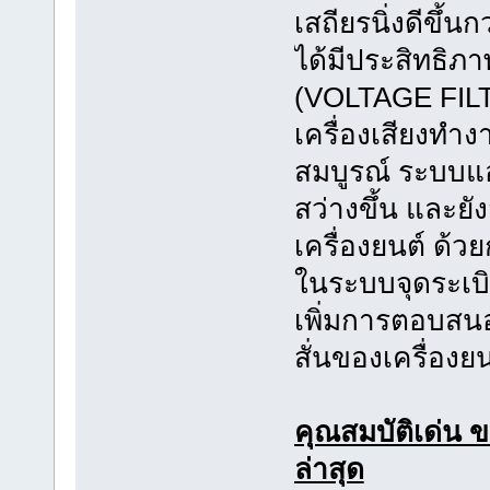
เสถียรนิ่งดีขึ้
ได้มีประสิทธิภา
(VOLTAGE FILTE
เครื่องเสียงทำ
สมบูรณ์ ระบบแอ
สว่างขึ้น และย
เครื่องยนต์ ด
ในระบบจุดระเบิ
เพิ่มการตอบสนอง
สั่นของเครื่อง
คุณสมบัติเด่น 
ล่าสุด