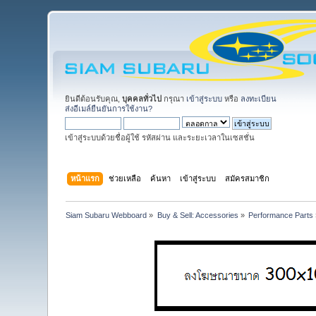
ยินดีต้อนรับคุณ,
บุคคลทั่วไป
กรุณา
เข้าสู่ระบบ
หรือ
ลงทะเบียน
ส่งอีเมล์ยืนยันการใช้งาน?
เข้าสู่ระบบด้วยชื่อผู้ใช้ รหัสผ่าน และระยะเวลาในเซสชั่น
หน้าแรก
ช่วยเหลือ
ค้นหา
เข้าสู่ระบบ
สมัครสมาชิก
Siam Subaru Webboard
»
Buy & Sell: Accessories
»
Performance Parts