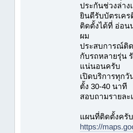
ประกันช่วงล่า
ยินดีรับบัตรเค
ติดตั้งได้ที่ อ
ผม
ประสบการณ์ติดตั
กับรถหลายรุ่น
แน่นอนครับ
เปิดบริการทุกวัน
ตั้ง 30-40 นาที
สอบถามรายละเอี
แผนที่ติดตั้งครั
https://maps.g