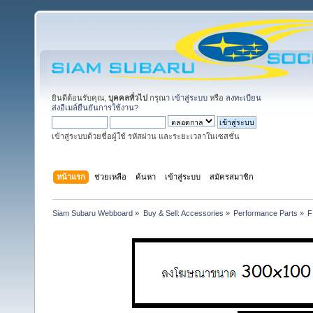
ยินดีต้อนรับคุณ,
บุคคลทั่วไป
กรุณา
เข้าสู่ระบบ
หรือ
ลงทะเบียน
ส่งอีเมล์ยืนยันการใช้งาน?
เข้าสู่ระบบด้วยชื่อผู้ใช้ รหัสผ่าน และระยะเวลาในเซสชั่น
หน้าแรก
ช่วยเหลือ
ค้นหา
เข้าสู่ระบบ
สมัครสมาชิก
Siam Subaru Webboard
»
Buy & Sell: Accessories
»
Performance Parts
»
F