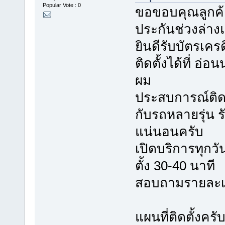
Popular Vote : 0
ขอขอบคุณลูกค้า
ประกันช่วงล่า
ยินดีรับบัตรเค
ติดตั้งได้ที่ อ
ผม
ประสบการณ์ติดตั
กับรถหลายรุ่น
แน่นอนครับ
เปิดบริการทุกวัน
ตั้ง 30-40 นาที
สอบถามรายละเอี
แผนที่ติดตั้งครั