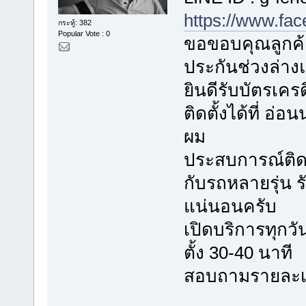
https://www.fa
กระทู้: 382
Popular Vote : 0
ขอขอบคุณลูกค้า
ประกันช่วงล่า
ยินดีรับบัตรเค
ติดตั้งได้ที่ อ
ผม
ประสบการณ์ติดตั
กับรถหลายรุ่น
แน่นอนครับ
เปิดบริการทุกวัน
ตั้ง 30-40 นาที
สอบถามรายละเอี