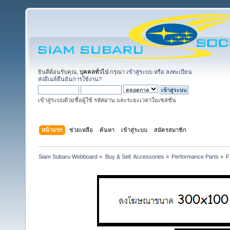
ยินดีต้อนรับคุณ,
บุคคลทั่วไป
กรุณา
เข้าสู่ระบบ
หรือ
ลงทะเบียน
ส่งอีเมล์ยืนยันการใช้งาน?
เข้าสู่ระบบด้วยชื่อผู้ใช้ รหัสผ่าน และระยะเวลาในเซสชั่น
หน้าแรก
ช่วยเหลือ
ค้นหา
เข้าสู่ระบบ
สมัครสมาชิก
Siam Subaru Webboard
»
Buy & Sell: Accessories
»
Performance Parts
»
F