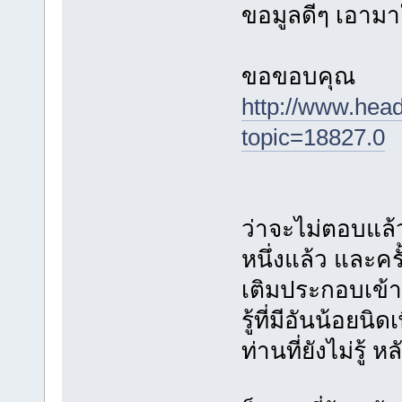
ขอมูลดีๆ เอามา
ขอขอบคุณ
http://www.hea
topic=18827.0
ว่าจะไม่ตอบแล้
หนึ่งแล้ว และครั้
เติมประกอบเข้
รู้ที่มีอันน้อยน
ท่านที่ยังไม่รู้