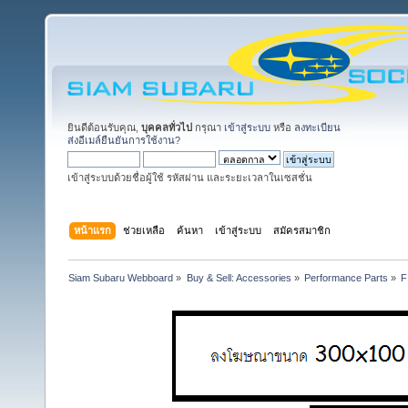
ยินดีต้อนรับคุณ,
บุคคลทั่วไป
กรุณา
เข้าสู่ระบบ
หรือ
ลงทะเบียน
ส่งอีเมล์ยืนยันการใช้งาน?
เข้าสู่ระบบด้วยชื่อผู้ใช้ รหัสผ่าน และระยะเวลาในเซสชั่น
หน้าแรก
ช่วยเหลือ
ค้นหา
เข้าสู่ระบบ
สมัครสมาชิก
Siam Subaru Webboard
»
Buy & Sell: Accessories
»
Performance Parts
»
F