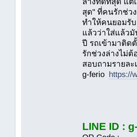
ล่างที่ดีที่สุด แต
สุด" ที่คนรักช่วง
ทำให้คนยอมรับ แ
แล้วว่าใส่แล้วม
ปี รถเข้ามาติดตั
รักช่วงล่างไม่
สอบถามรายละเอีย
g-ferio
https:/
LINE ID : g