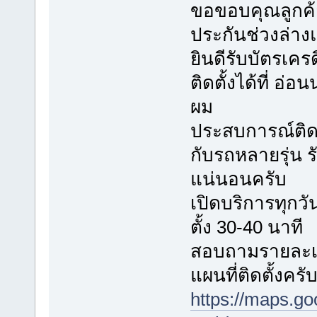
ขอขอบคุณลูกค้า
ประกันช่วงล่า
ยินดีรับบัตรเค
ติดตั้งได้ที่ อ
ผม
ประสบการณ์ติดตั
กับรถหลายรุ่น
แน่นอนครับ
เปิดบริการทุกวัน
ตั้ง 30-40 นาที
สอบถามรายละเอี
แผนที่ติดตั้งครั
https://maps.g