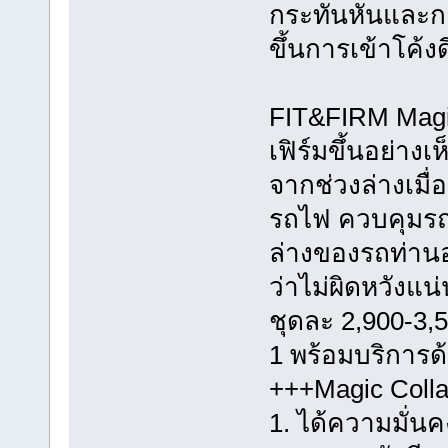
กระทันหันและก
ขึ้นการเข้าโค้งด
FIT&FIRM Magic
เฟิร์มขึ้นอย่า
จากช่วงล่างเมื่
รถไฟ ควบคุมรถง
ล่างของรถท่านอย
ว่าไม่ผิดหวังแน
ชุดละ 2,900-3,5
1 พร้อมบริการด
+++Magic Colla
1. ได้ความมั่น