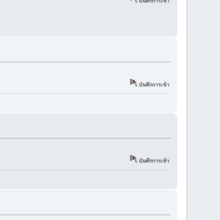
บันทึกการเข้า
บันทึกการเข้า
บันทึกการเข้า