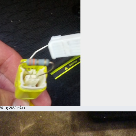
 - ดู 2652 ครั้ง.)