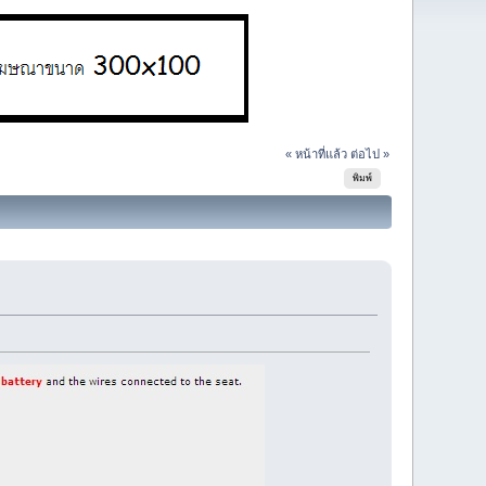
« หน้าที่แล้ว
ต่อไป »
พิมพ์