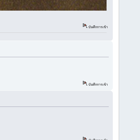
บันทึกการเข้า
บันทึกการเข้า