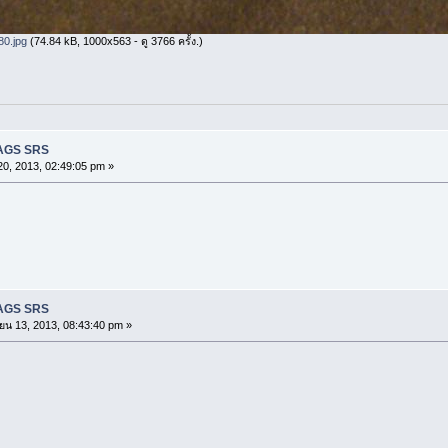
0.jpg
(74.84 kB, 1000x563 - ดู 3766 ครั้ง.)
BAGS SRS
0, 2013, 02:49:05 pm »
BAGS SRS
ยน 13, 2013, 08:43:40 pm »