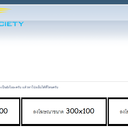
ะเป็นยังไงอะครับ แล้วหาโป่งเย็บได้ที่ไหนครับ