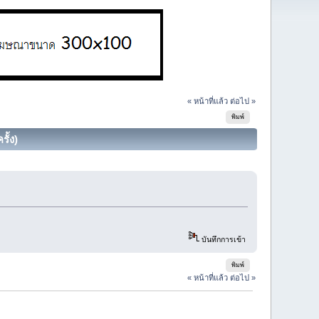
« หน้าที่แล้ว
ต่อไป »
พิมพ์
ั้ง)
บันทึกการเข้า
พิมพ์
« หน้าที่แล้ว
ต่อไป »