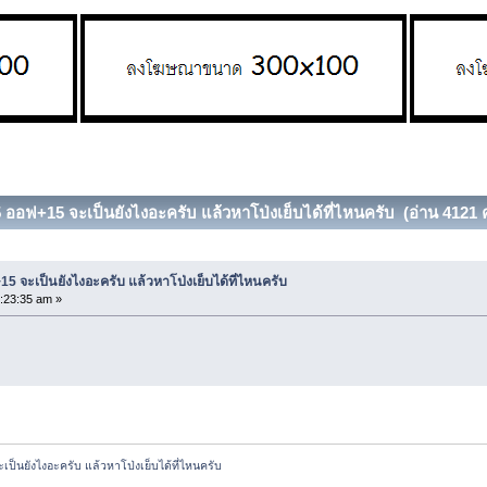
.5 ออฟ+15 จะเป็นยังไงอะครับ แล้วหาโป่งเย็บได้ที่ไหนครับ (อ่าน 4121 คร
+15 จะเป็นยังไงอะครับ แล้วหาโป่งเย็บได้ที่ไหนครับ
:23:35 am »
ะเป็นยังไงอะครับ แล้วหาโป่งเย็บได้ที่ไหนครับ