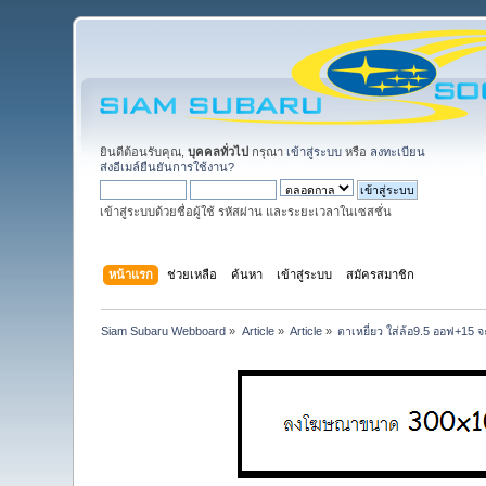
ยินดีต้อนรับคุณ,
บุคคลทั่วไป
กรุณา
เข้าสู่ระบบ
หรือ
ลงทะเบียน
ส่งอีเมล์ยืนยันการใช้งาน?
เข้าสู่ระบบด้วยชื่อผู้ใช้ รหัสผ่าน และระยะเวลาในเซสชั่น
หน้าแรก
ช่วยเหลือ
ค้นหา
เข้าสู่ระบบ
สมัครสมาชิก
Siam Subaru Webboard
»
Article
»
Article
»
ตาเหยี่ยว ใส่ล้อ9.5 ออฟ+15 จ