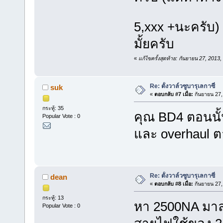
5,xxx +นะครับ)
มั้ยครับ
«
แก้ไขครั้งสุดท้าย: กันยายน 27, 201
Re: ตั้งวาล์วซูบารุเลกาซี่
suk
«
ตอบกลับ #7 เมื่อ:
กันยายน 27,
กระทู้: 35
คุณ BD4 ตอนนั้
Popular Vote : 0
และ overhaul ตา
Re: ตั้งวาล์วซูบารุเลกาซี่
dean
«
ตอบกลับ #8 เมื่อ:
กันยายน 27,
กระทู้: 13
หา 2500NA มาลง
Popular Vote : 0