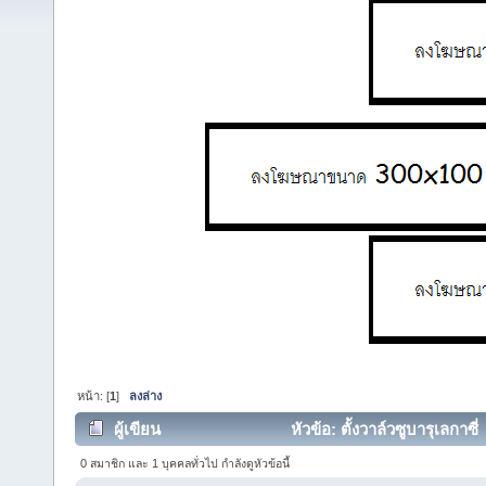
หน้า: [
1
]
ลงล่าง
ผู้เขียน
หัวข้อ: ตั้งวาล์วซูบารุเลกาซี่
0 สมาชิก และ 1 บุคคลทั่วไป กำลังดูหัวข้อนี้