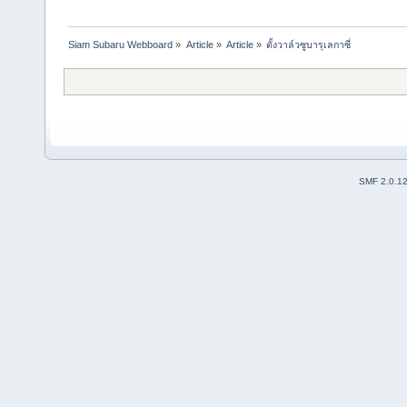
Siam Subaru Webboard
»
Article
»
Article
»
ตั้งวาล์วซูบารุเลกาซี่
SMF 2.0.1