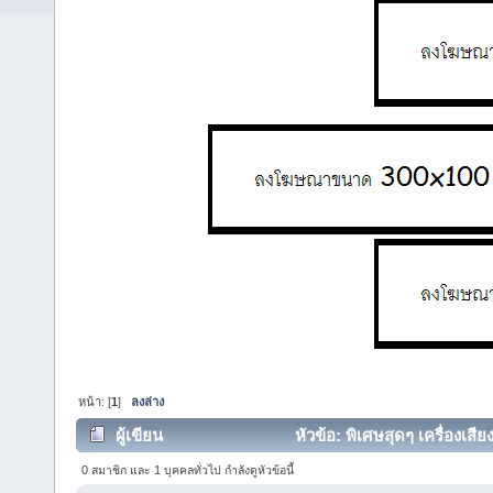
หน้า: [
1
]
ลงล่าง
ผู้เขียน
หัวข้อ: พิเศษสุดๆ เครื่องเสี
0 สมาชิก และ 1 บุคคลทั่วไป กำลังดูหัวข้อนี้