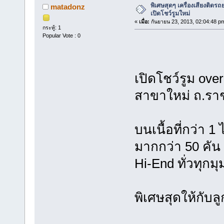
พิเศษสุดๆ เครื่องเสียงติดร
matadonz
เปิดโชว์รูมใหม่
«
เมื่อ:
กันยายน 23, 2013, 02:04:48 p
กระทู้: 1
Popular Vote : 0
เปิดโชว์รูม ov
สาขาใหม่ ถ.รา
บนเนื้อที่กว่า 1
มากกว่า 50 คัน 
Hi-End ทั่วทุกม
พิเศษสุดให้กับล