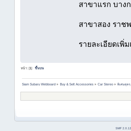
สาขาแรก บางกะ
สาขาสอง ราชพฤ
รายละเอียดเพิ่ม
หน้า: [
1
]
ขึ้นบน
Siam Subaru Webboard
»
Buy & Sell: Accessories
»
Car Stereo
»
พิเศษสุดๆ
SMF 2.0.1