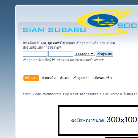
ยินดีต้อนรับคุณ,
บุคคลทั่วไป
กรุณา
เข้าสู่ระบบ
หรือ
ลงทะเบียน
ส่งอีเมล์ยืนยันการใช้งาน?
เข้าสู่ระบบด้วยชื่อผู้ใช้ รหัสผ่าน และระยะเวลาในเซสชั่น
หน้าแรก
ช่วยเหลือ
ค้นหา
เข้าสู่ระบบ
สมัครสมาชิก
Siam Subaru Webboard
»
Buy & Sell: Accessories
»
Car Stereo
»
พิเศษสุดๆ