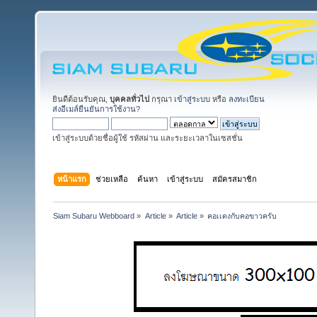
ยินดีต้อนรับคุณ,
บุคคลทั่วไป
กรุณา
เข้าสู่ระบบ
หรือ
ลงทะเบียน
ส่งอีเมล์ยืนยันการใช้งาน?
เข้าสู่ระบบด้วยชื่อผู้ใช้ รหัสผ่าน และระยะเวลาในเซสชั่น
หน้าแรก
ช่วยเหลือ
ค้นหา
เข้าสู่ระบบ
สมัครสมาชิก
Siam Subaru Webboard
»
Article
»
Article
»
คอเเดงกับคอขาวครับ