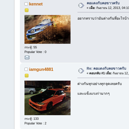
คอเเดงกับคอขาวครับ
kennet
«
เมื่อ:
กันยายน 12, 2013, 04:1
อยากทราบว่ามันต่างกันที่อะไรบ้า
กระทู้: 55
Popular Vote : 0
Re: คอเเดงกับคอขาวครับ
iamgun4881
«
ตอบกลับ #1 เมื่อ:
กันยายน 12,
ต่างกันทุกอย่างทุกจุดเลยครับ
และแข็งแรงก่ามากๆ
กระทู้: 133
Popular Vote : 2