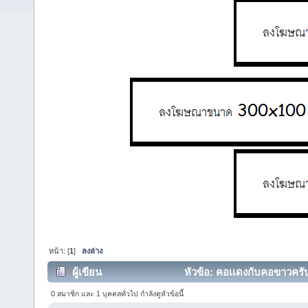
หน้า: [
1
]
ลงล่าง
ผู้เขียน
หัวข้อ: คอเเดงกับคอขาวครับ 
0 สมาชิก และ 1 บุคคลทั่วไป กำลังดูหัวข้อนี้