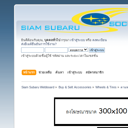
ยินดีต้อนรับคุณ,
บุคคลทั่วไป
กรุณา
เข้าสู่ระบบ
หรือ
ลงทะเบียน
ส่งอีเมล์ยืนยันการใช้งาน?
เข้าสู่ระบบด้วยชื่อผู้ใช้ รหัสผ่าน และระยะเวลาในเซสชั่น
หน้าแรก
ช่วยเหลือ
ค้นหา
เข้าสู่ระบบ
สมัครสมาชิก
Siam Subaru Webboard
»
Buy & Sell: Accessories
»
Wheels & Tires
»
ตามห