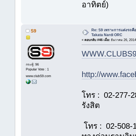
อาทิตย์)
Re: S9 เพราะการแต่งรถคือชี
S9
Takata Nardi ORC
«
ตอบกลับ #46 เมื่อ:
ธันวาคม 26, 2014
WWW.CLUBS9
กระทู้: 96
Popular Vote : 1
http://www.fac
www.clubS9.com
โทร : 02-277-2
รังสิต
โทร : 02-508-