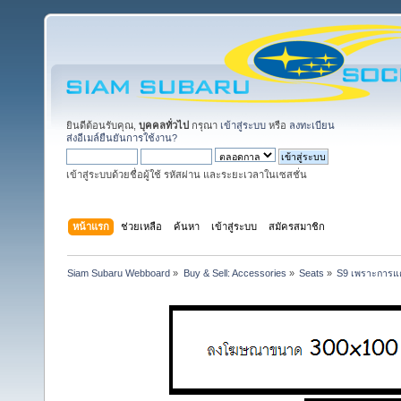
ยินดีต้อนรับคุณ,
บุคคลทั่วไป
กรุณา
เข้าสู่ระบบ
หรือ
ลงทะเบียน
ส่งอีเมล์ยืนยันการใช้งาน?
เข้าสู่ระบบด้วยชื่อผู้ใช้ รหัสผ่าน และระยะเวลาในเซสชั่น
หน้าแรก
ช่วยเหลือ
ค้นหา
เข้าสู่ระบบ
สมัครสมาชิก
Siam Subaru Webboard
»
Buy & Sell: Accessories
»
Seats
»
S9 เพราะการแต่