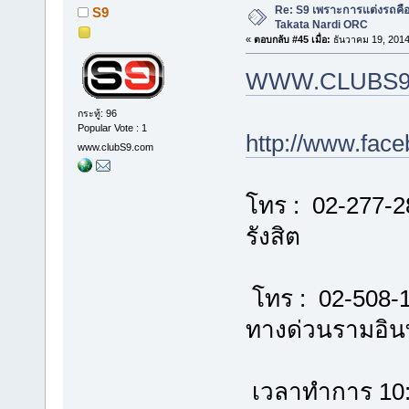
Re: S9 เพราะการแต่งรถคือชี
S9
Takata Nardi ORC
«
ตอบกลับ #45 เมื่อ:
ธันวาคม 19, 2014
WWW.CLUBS9
กระทู้: 96
Popular Vote : 1
http://www.fac
www.clubS9.com
โทร : 02-277-2
รังสิต
โทร : 02-508-
ทางด่วนรามอิ
เวลาทำการ 10:00