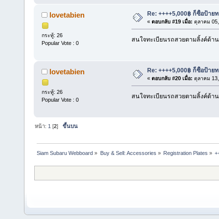
Re: ++++5,000฿ ก็ซื้อป้าย
lovetabien
«
ตอบกลับ #19 เมื่อ:
ตุลาคม 05,
กระทู้: 26
สนใจทะเบียนรถสวยตามลิ้งค์ด้า
Popular Vote : 0
Re: ++++5,000฿ ก็ซื้อป้าย
lovetabien
«
ตอบกลับ #20 เมื่อ:
ตุลาคม 13,
กระทู้: 26
สนใจทะเบียนรถสวยตามลิ้งค์ด้า
Popular Vote : 0
หน้า:
1
[
2
]
ขึ้นบน
Siam Subaru Webboard
»
Buy & Sell: Accessories
»
Registration Plates
»
+