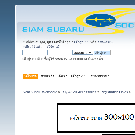
ยินดีต้อนรับคุณ,
บุคคลทั่วไป
กรุณา
เข้าสู่ระบบ
หรือ
ลงทะเบียน
ส่งอีเมล์ยืนยันการใช้งาน?
เข้าสู่ระบบด้วยชื่อผู้ใช้ รหัสผ่าน และระยะเวลาในเซสชั่น
หน้าแรก
ช่วยเหลือ
ค้นหา
เข้าสู่ระบบ
สมัครสมาชิก
Siam Subaru Webboard
»
Buy & Sell: Accessories
»
Registration Plates
»
+