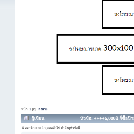
หน้า:
1
[
2
]
ลงล่าง
ผู้เขียน
หัวข้อ: ++++5,000฿ ก็ซื้อป้
0 สมาชิก และ 1 บุคคลทั่วไป กำลังดูหัวข้อนี้