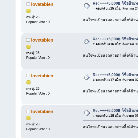
Re: ++++5,000฿ ก็ซื้อป้าย
lovetabien
«
ตอบกลับ #15 เมื่อ:
สิงหาคม 24
กระทู้: 26
สนใจทะเบียนรถสวยตามลิ้งค์ด้าน
Popular Vote : 0
Re: ++++5,000฿ ก็ซื้อป้าย
lovetabien
«
ตอบกลับ #16 เมื่อ:
สิงหาคม 31
กระทู้: 26
สนใจทะเบียนรถสวยตามลิ้งค์ด้าน
Popular Vote : 0
Re: ++++5,000฿ ก็ซื้อป้าย
lovetabien
«
ตอบกลับ #17 เมื่อ:
กันยายน 07
กระทู้: 26
สนใจทะเบียนรถสวยตามลิ้งค์ด้า
Popular Vote : 0
Re: ++++5,000฿ ก็ซื้อป้าย
lovetabien
«
ตอบกลับ #18 เมื่อ:
กันยายน 08
กระทู้: 26
สนใจทะเบียนรถสวยตามลิ้งค์ด้า
Popular Vote : 0