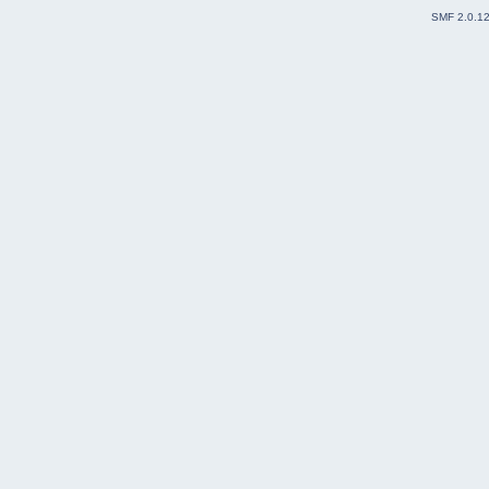
SMF 2.0.1