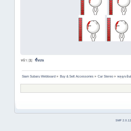
หน้า: [
1
]
ขึ้นบน
Siam Subaru Webboard
»
Buy & Sell: Accessories
»
Car Stereo
»
พลุฉุกเฉิ
SMF 2.0.1