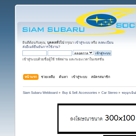
ยินดีต้อนรับคุณ,
บุคคลทั่วไป
กรุณา
เข้าสู่ระบบ
หรือ
ลงทะเบียน
ส่งอีเมล์ยืนยันการใช้งาน?
เข้าสู่ระบบด้วยชื่อผู้ใช้ รหัสผ่าน และระยะเวลาในเซสชั่น
หน้าแรก
ช่วยเหลือ
ค้นหา
เข้าสู่ระบบ
สมัครสมาชิก
Siam Subaru Webboard
»
Buy & Sell: Accessories
»
Car Stereo
»
พลุฉุกเฉิ