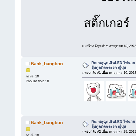
สติ๊กเกอร์
«
แก้ไขครั้งสุดท้าย: กรกฎาคม 10, 20
Re: พลุฉุกเฉินLED ไฟฉาย 
Bank_bangbon
จุ๊บดูดติดกระจก ญี่ปุ่น
«
ตอบกลับ #1 เมื่อ:
กรกฎาคม 10, 2013,
กระทู้: 10
Popular Vote : 0
Re: พลุฉุกเฉินLED ไฟฉาย 
Bank_bangbon
จุ๊บดูดติดกระจก ญี่ปุ่น
«
ตอบกลับ #2 เมื่อ:
กรกฎาคม 28, 2013,
กระทู้: 10