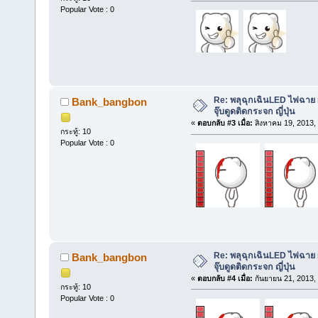
Popular Vote : 0
Re: พลุฉุกเฉินLED ไฟฉาย 
Bank_bangbon
จุ๊บดูดติดกระจก ญี่ปุ่น
«
ตอบกลับ #3 เมื่อ:
สิงหาคม 19, 2013,
กระทู้: 10
Popular Vote : 0
Re: พลุฉุกเฉินLED ไฟฉาย 
Bank_bangbon
จุ๊บดูดติดกระจก ญี่ปุ่น
«
ตอบกลับ #4 เมื่อ:
กันยายน 21, 2013,
กระทู้: 10
Popular Vote : 0