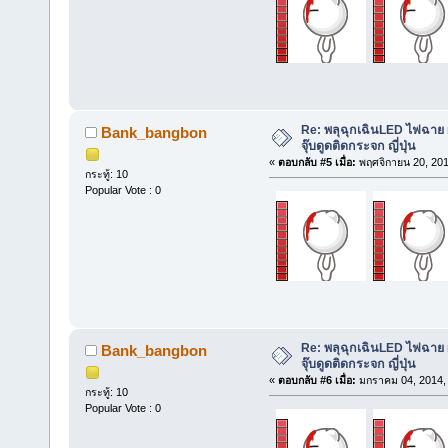
Re: พลุฉุกเฉินLED ไฟฉาย 
Bank_bangbon
จุ๊บดูดติดกระจก ญี่ปุ่น
«
ตอบกลับ #5 เมื่อ:
พฤศจิกายน 20, 201
กระทู้: 10
Popular Vote : 0
Re: พลุฉุกเฉินLED ไฟฉาย 
Bank_bangbon
จุ๊บดูดติดกระจก ญี่ปุ่น
«
ตอบกลับ #6 เมื่อ:
มกราคม 04, 2014, 
กระทู้: 10
Popular Vote : 0