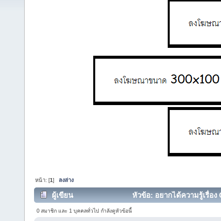
หน้า: [
1
]
ลงล่าง
ผู้เขียน
หัวข้อ: อยากได้ความรู้เรื่อง
0 สมาชิก และ 1 บุคคลทั่วไป กำลังดูหัวข้อนี้