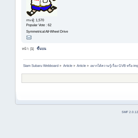
กระทู้: 1,570
Popular Vote : 62
Symmetrical All-Wheel Drive
หน้า: [
1
]
ขึ้นบน
Siam Subaru Webboard
»
Article
»
Article
»
อยากได้ความรู้เรื่อง GVB หรือ im
SMF 2.0.1