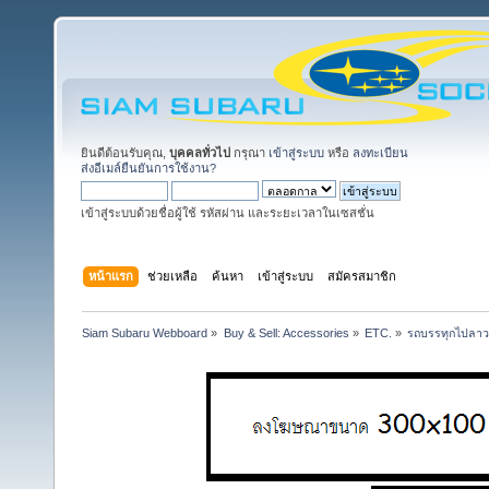
ยินดีต้อนรับคุณ,
บุคคลทั่วไป
กรุณา
เข้าสู่ระบบ
หรือ
ลงทะเบียน
ส่งอีเมล์ยืนยันการใช้งาน?
เข้าสู่ระบบด้วยชื่อผู้ใช้ รหัสผ่าน และระยะเวลาในเซสชั่น
หน้าแรก
ช่วยเหลือ
ค้นหา
เข้าสู่ระบบ
สมัครสมาชิก
Siam Subaru Webboard
»
Buy & Sell: Accessories
»
ETC.
»
รถบรรทุกไปลาว,