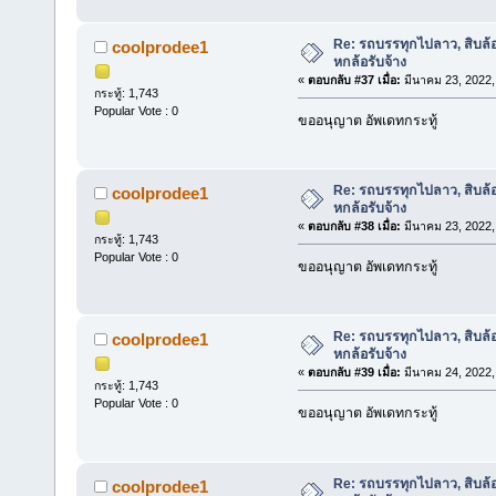
Re: รถบรรทุกไปลาว, สิบล้
coolprodee1
หกล้อรับจ้าง
«
ตอบกลับ #37 เมื่อ:
มีนาคม 23, 2022,
กระทู้: 1,743
Popular Vote : 0
ขออนุญาต อัพเดทกระทู้
Re: รถบรรทุกไปลาว, สิบล้
coolprodee1
หกล้อรับจ้าง
«
ตอบกลับ #38 เมื่อ:
มีนาคม 23, 2022,
กระทู้: 1,743
Popular Vote : 0
ขออนุญาต อัพเดทกระทู้
Re: รถบรรทุกไปลาว, สิบล้
coolprodee1
หกล้อรับจ้าง
«
ตอบกลับ #39 เมื่อ:
มีนาคม 24, 2022,
กระทู้: 1,743
Popular Vote : 0
ขออนุญาต อัพเดทกระทู้
Re: รถบรรทุกไปลาว, สิบล้
coolprodee1