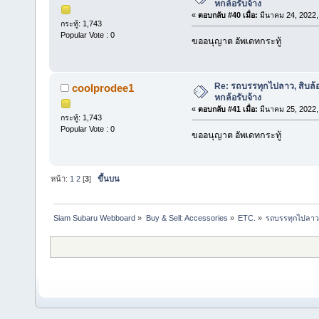
หกล้อรับจ้าง
«
ตอบกลับ #40 เมื่อ:
มีนาคม 24, 2022,
กระทู้: 1,743
Popular Vote : 0
ขออนุญาต อัพเดทกระทู้
Re: รถบรรทุกไปลาว, สิบล้
coolprodee1
หกล้อรับจ้าง
«
ตอบกลับ #41 เมื่อ:
มีนาคม 25, 2022,
กระทู้: 1,743
Popular Vote : 0
ขออนุญาต อัพเดทกระทู้
หน้า:
1
2
[
3
]
ขึ้นบน
Siam Subaru Webboard
»
Buy & Sell: Accessories
»
ETC.
»
รถบรรทุกไปลาว,