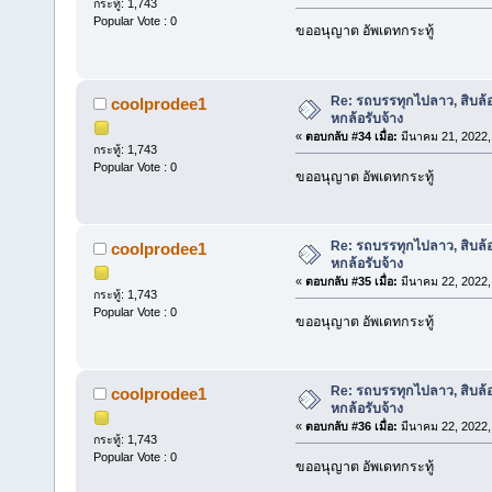
กระทู้: 1,743
Popular Vote : 0
ขออนุญาต อัพเดทกระทู้
Re: รถบรรทุกไปลาว, สิบล้
coolprodee1
หกล้อรับจ้าง
«
ตอบกลับ #34 เมื่อ:
มีนาคม 21, 2022,
กระทู้: 1,743
Popular Vote : 0
ขออนุญาต อัพเดทกระทู้
Re: รถบรรทุกไปลาว, สิบล้
coolprodee1
หกล้อรับจ้าง
«
ตอบกลับ #35 เมื่อ:
มีนาคม 22, 2022,
กระทู้: 1,743
Popular Vote : 0
ขออนุญาต อัพเดทกระทู้
Re: รถบรรทุกไปลาว, สิบล้
coolprodee1
หกล้อรับจ้าง
«
ตอบกลับ #36 เมื่อ:
มีนาคม 22, 2022,
กระทู้: 1,743
Popular Vote : 0
ขออนุญาต อัพเดทกระทู้