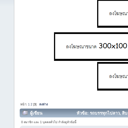
หน้า:
1
2
[
3
]
ลงล่าง
ผู้เขียน
หัวข้อ: รถบรรทุกไปลาว, สิบล
0 สมาชิก และ 1 บุคคลทั่วไป กำลังดูหัวข้อนี้