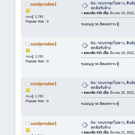
Re: รถบรรทุกไปลาว, สิบล้
coolprodee1
หกล้อรับจ้าง
«
ตอบกลับ #30 เมื่อ:
มีนาคม 19, 2022,
กระทู้: 1,743
Popular Vote : 0
ขออนุญาต อัพเดทกระทู้
Re: รถบรรทุกไปลาว, สิบล้
coolprodee1
หกล้อรับจ้าง
«
ตอบกลับ #31 เมื่อ:
มีนาคม 19, 2022,
กระทู้: 1,743
Popular Vote : 0
ขออนุญาต อัพเดทกระทู้
Re: รถบรรทุกไปลาว, สิบล้
coolprodee1
หกล้อรับจ้าง
«
ตอบกลับ #32 เมื่อ:
มีนาคม 20, 2022,
กระทู้: 1,743
Popular Vote : 0
ขออนุญาต อัพเดทกระทู้
Re: รถบรรทุกไปลาว, สิบล้
coolprodee1
หกล้อรับจ้าง
«
ตอบกลับ #33 เมื่อ:
มีนาคม 21, 2022,