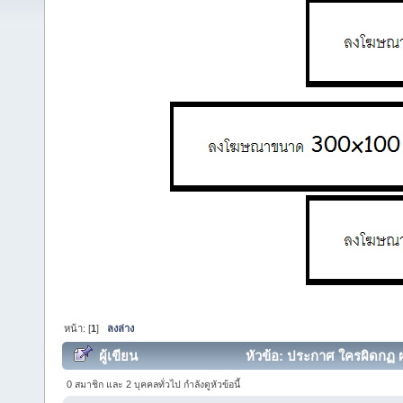
หน้า: [
1
]
ลงล่าง
ผู้เขียน
หัวข้อ: ประกาศ ใครผิดกฏ ผม
0 สมาชิก และ 2 บุคคลทั่วไป กำลังดูหัวข้อนี้