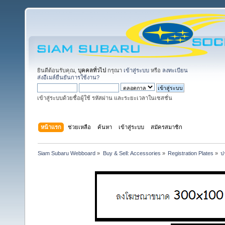
ยินดีต้อนรับคุณ,
บุคคลทั่วไป
กรุณา
เข้าสู่ระบบ
หรือ
ลงทะเบียน
ส่งอีเมล์ยืนยันการใช้งาน?
เข้าสู่ระบบด้วยชื่อผู้ใช้ รหัสผ่าน และระยะเวลาในเซสชั่น
หน้าแรก
ช่วยเหลือ
ค้นหา
เข้าสู่ระบบ
สมัครสมาชิก
Siam Subaru Webboard
»
Buy & Sell: Accessories
»
Registration Plates
»
ป