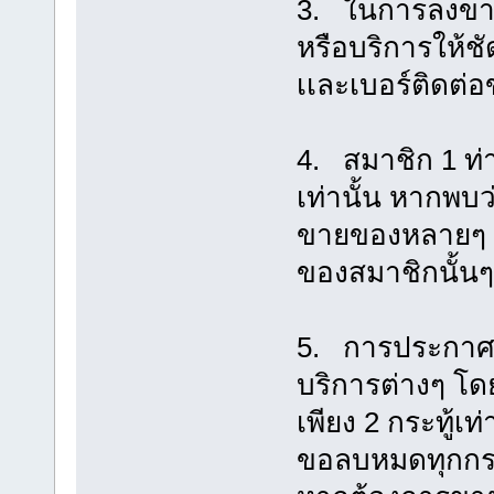
3. ในการลงขาย
หรือบริการให้ช
เเละเบอร์ติดต่อ
4. สมาชิก 1 ท่
เท่านั้น หากพบ
ขายของหลายๆ ก
ของสมาชิกนั้นๆ 
5. การประกาศซื
บริการต่างๆ โ
เพียง 2 กระทู้เท
ขอลบหมดทุกกระท