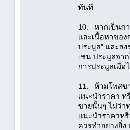
ทันที
10. หากเป็นการร
และเนื้อหาของกร
ประมูล” และลง
เช่น ประมูลจากไ
การประมูลเมื่อไ
11. ห้ามโพสขายสิ
แนะนำราคา หรือ
ขายนั้นๆ ไม่ว่
แนะนำราคาหรือก
ควรทำอย่างยิ่ง 