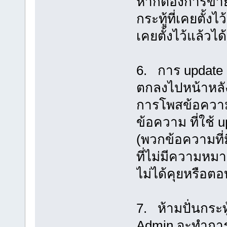
หากต้องการขายสิ
กระทู้ที่เคยตั้
เคยตั้งไว้แล้วได
6. การ update กร
ตกลงไปหน้าหลั
การโพสข้อความเ
ข้อความ ที่ใช้ 
(พวกข้อความที่มี
ที่ไม่มีความหมา
ไม่ได้คุยหรือต
7. ห้ามปั่นกระ
Admin จะทำการล