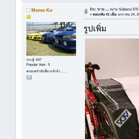
Re: ขาย .... เบาะ Subaru ST
Momo Ko
«
ตอบกลับ #1 เมื่อ:
มกราคม 24, 20
รูปเพิ่ม
กระทู้: 647
Popular Vote : 5
ครอบครัวขับสี่มาแล้วจ้า.......