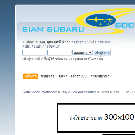
ยินดีต้อนรับคุณ,
บุคคลทั่วไป
กรุณา
เข้าสู่ระบบ
หรือ
ลงทะเบียน
ส่งอีเมล์ยืนยันการใช้งาน?
เข้าสู่ระบบด้วยชื่อผู้ใช้ รหัสผ่าน และระยะเวลาในเซสชั่น
หน้าแรก
ช่วยเหลือ
ค้นหา
เข้าสู่ระบบ
สมัครสมาชิก
Siam Subaru Webboard
»
Buy & Sell: Accessories
»
Seats
»
ขาย .... เบาะ 